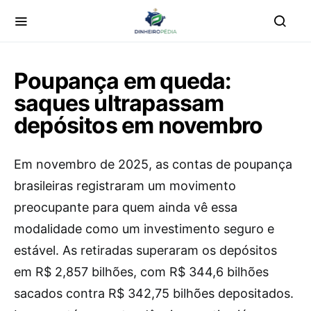
Poupança em queda:
saques ultrapassam
depósitos em novembro
Em novembro de 2025, as contas de poupança
brasileiras registraram um movimento
preocupante para quem ainda vê essa
modalidade como um investimento seguro e
estável. As retiradas superaram os depósitos
em R$ 2,857 bilhões, com R$ 344,6 bilhões
sacados contra R$ 342,75 bilhões depositados.