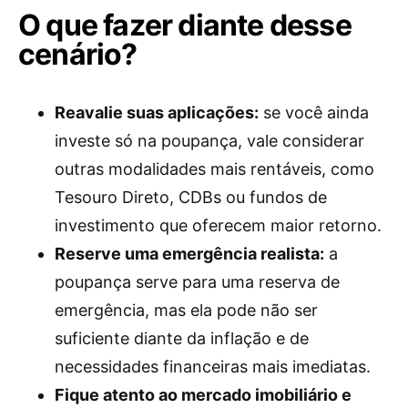
O que fazer diante desse
cenário?
Reavalie suas aplicações:
se você ainda
investe só na poupança, vale considerar
outras modalidades mais rentáveis, como
Tesouro Direto, CDBs ou fundos de
investimento que oferecem maior retorno.
Reserve uma emergência realista:
a
poupança serve para uma reserva de
emergência, mas ela pode não ser
suficiente diante da inflação e de
necessidades financeiras mais imediatas.
Fique atento ao mercado imobiliário e