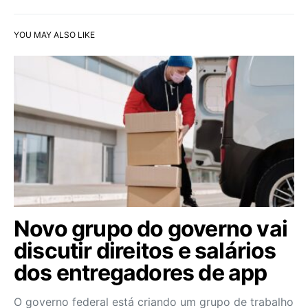
YOU MAY ALSO LIKE
Novo grupo do governo vai
discutir direitos e salários
dos entregadores de app
O governo federal está criando um grupo de trabalho