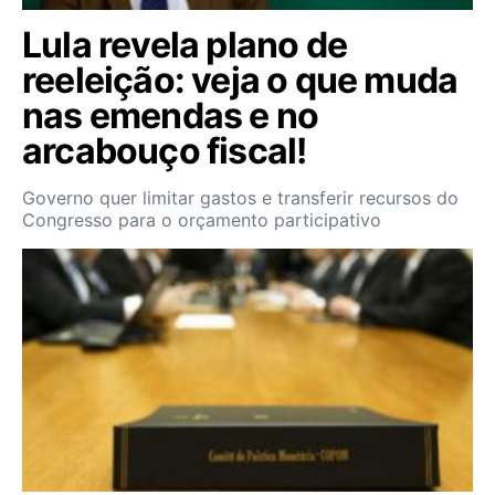
Lula revela plano de
reeleição: veja o que muda
nas emendas e no
arcabouço fiscal!
Governo quer limitar gastos e transferir recursos do
Congresso para o orçamento participativo