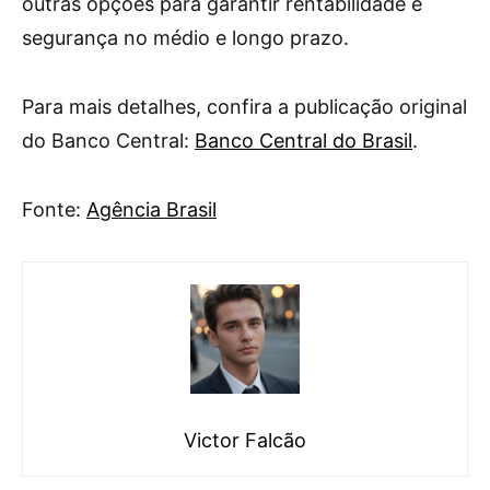
outras opções para garantir rentabilidade e
segurança no médio e longo prazo.
Para mais detalhes, confira a publicação original
do Banco Central:
Banco Central do Brasil
.
Fonte:
Agência Brasil
Victor Falcão