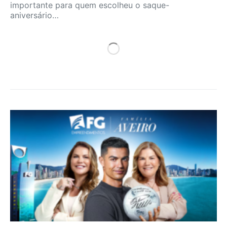
importante para quem escolheu o saque-
aniversário…