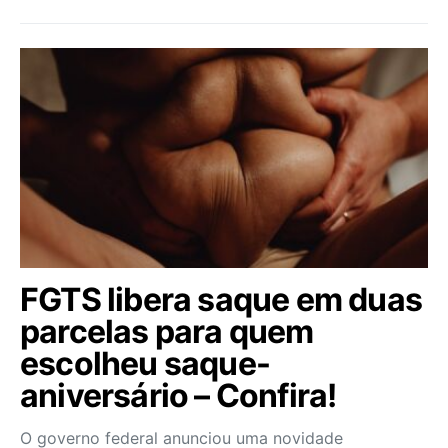
FGTS libera saque em duas
parcelas para quem
escolheu saque-
aniversário – Confira!
O governo federal anunciou uma novidade