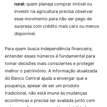
rural:
quem planeja comprar imóvel ou
investir na agricultura precisa observar
esse movimento para não ser pego de
surpresa com crédito mais caro ou menos
disponível.
Para quem busca independência financeira,
entender esses números é fundamental para
tomar decisões mais conscientes e proteger
melhor o patrimônio. A informação atualizada
do Banco Central ajuda a enxergar que a
poupança, apesar de ser um produto
tradicional, não está imune às mudanças
econômicas e precisa ser avaliada junto com