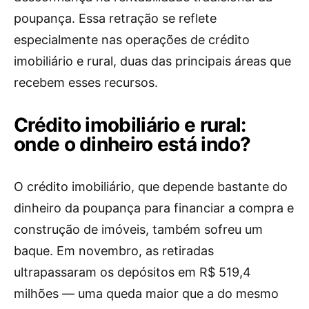
poupança. Essa retração se reflete
especialmente nas operações de crédito
imobiliário e rural, duas das principais áreas que
recebem esses recursos.
Crédito imobiliário e rural:
onde o dinheiro está indo?
O crédito imobiliário, que depende bastante do
dinheiro da poupança para financiar a compra e
construção de imóveis, também sofreu um
baque. Em novembro, as retiradas
ultrapassaram os depósitos em R$ 519,4
milhões — uma queda maior que a do mesmo