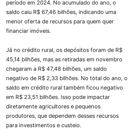
período em 2024. No acumulado do ano, o
saldo caiu R$ 67,46 bilhões, indicando uma
menor oferta de recursos para quem quer
financiar imóveis.
Já no crédito rural, os depósitos foram de R$
45,14 bilhões, mas as retiradas em novembro
chegaram a R$ 47,48 bilhões, um saldo
negativo de R$ 2,33 bilhões. No total do ano, o
saldo em crédito rural também ficou negativo
em R$ 23,51 bilhões. Isso pode impactar
diretamente agricultores e pequenos
produtores, que dependem desses recursos
para investimentos e custeio.