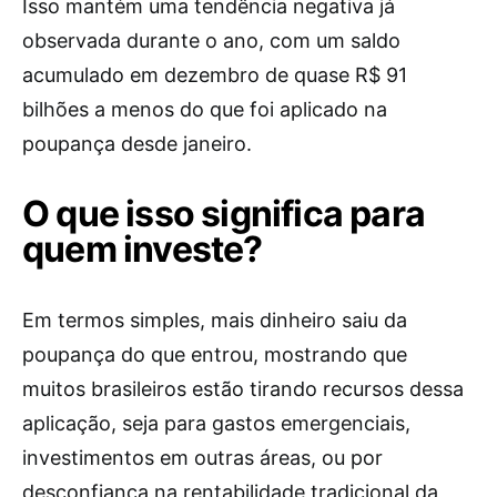
Isso mantém uma tendência negativa já
observada durante o ano, com um saldo
acumulado em dezembro de quase R$ 91
bilhões a menos do que foi aplicado na
poupança desde janeiro.
O que isso significa para
quem investe?
Em termos simples, mais dinheiro saiu da
poupança do que entrou, mostrando que
muitos brasileiros estão tirando recursos dessa
aplicação, seja para gastos emergenciais,
investimentos em outras áreas, ou por
desconfiança na rentabilidade tradicional da