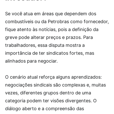
Se você atua em áreas que dependem dos
combustíveis ou da Petrobras como fornecedor,
fique atento às notícias, pois a definição da
greve pode alterar preços e prazos. Para
trabalhadores, essa disputa mostra a
importância de ter sindicatos fortes, mas
alinhados para negociar.
O cenário atual reforça alguns aprendizados:
negociações sindicais são complexas e, muitas
vezes, diferentes grupos dentro de uma
categoria podem ter visões divergentes. O
diálogo aberto e a compreensão das