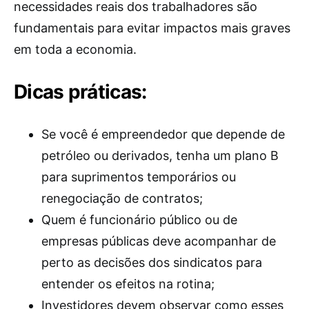
necessidades reais dos trabalhadores são
fundamentais para evitar impactos mais graves
em toda a economia.
Dicas práticas:
Se você é empreendedor que depende de
petróleo ou derivados, tenha um plano B
para suprimentos temporários ou
renegociação de contratos;
Quem é funcionário público ou de
empresas públicas deve acompanhar de
perto as decisões dos sindicatos para
entender os efeitos na rotina;
Investidores devem observar como esses