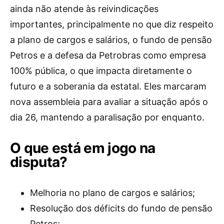
ainda não atende às reivindicações
importantes, principalmente no que diz respeito
a plano de cargos e salários, o fundo de pensão
Petros e a defesa da Petrobras como empresa
100% pública, o que impacta diretamente o
futuro e a soberania da estatal. Eles marcaram
nova assembleia para avaliar a situação após o
dia 26, mantendo a paralisação por enquanto.
O que está em jogo na
disputa?
Melhoria no plano de cargos e salários;
Resolução dos déficits do fundo de pensão
Petros;