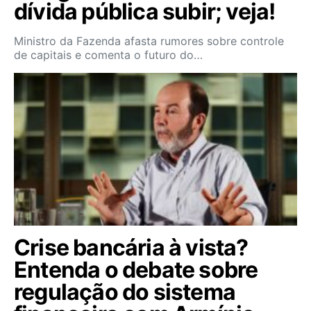
dívida pública subir; veja!
Ministro da Fazenda afasta rumores sobre controle
de capitais e comenta o futuro do…
Crise bancária à vista?
Entenda o debate sobre
regulação do sistema