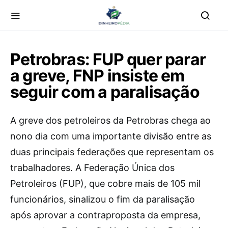
Petrobras: FUP quer parar
a greve, FNP insiste em
seguir com a paralisação
A greve dos petroleiros da Petrobras chega ao
nono dia com uma importante divisão entre as
duas principais federações que representam os
trabalhadores. A Federação Única dos
Petroleiros (FUP), que cobre mais de 105 mil
funcionários, sinalizou o fim da paralisação
após aprovar a contraproposta da empresa,