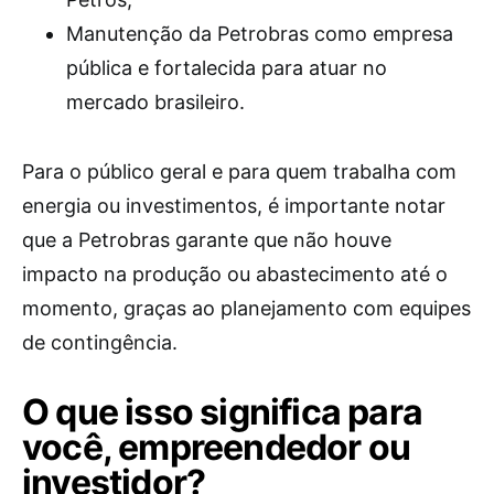
Manutenção da Petrobras como empresa
pública e fortalecida para atuar no
mercado brasileiro.
Para o público geral e para quem trabalha com
energia ou investimentos, é importante notar
que a Petrobras garante que não houve
impacto na produção ou abastecimento até o
momento, graças ao planejamento com equipes
de contingência.
O que isso significa para
você, empreendedor ou
investidor?