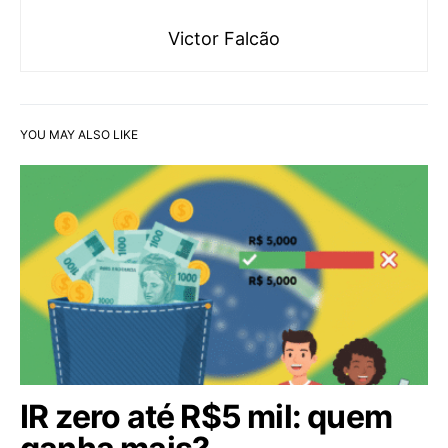
Victor Falcão
YOU MAY ALSO LIKE
IR zero até R$5 mil: quem