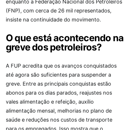
enquanto a Federação Nacional dos Petroleiros
(FNP), com cerca de 26 mil representados,
insiste na continuidade do movimento.
O que está acontecendo na
greve dos petroleiros?
A FUP acredita que os avanços conquistados
até agora são suficientes para suspender a
greve. Entre as principais conquistas estão
abonos para os dias parados, reajustes nos
vales alimentação e refeição, auxílio
alimentação mensal, melhorias no plano de
saúde e reduções nos custos de transporte
para os empregados. Isso mostra que o