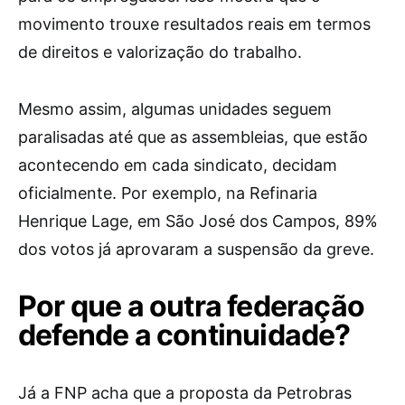
movimento trouxe resultados reais em termos
de direitos e valorização do trabalho.
Mesmo assim, algumas unidades seguem
paralisadas até que as assembleias, que estão
acontecendo em cada sindicato, decidam
oficialmente. Por exemplo, na Refinaria
Henrique Lage, em São José dos Campos, 89%
dos votos já aprovaram a suspensão da greve.
Por que a outra federação
defende a continuidade?
Já a FNP acha que a proposta da Petrobras