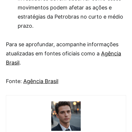
movimentos podem afetar as ações e
estratégias da Petrobras no curto e médio
prazo.
Para se aprofundar, acompanhe informações
atualizadas em fontes oficiais como a
Agência
Brasil
.
Fonte:
Agência Brasil