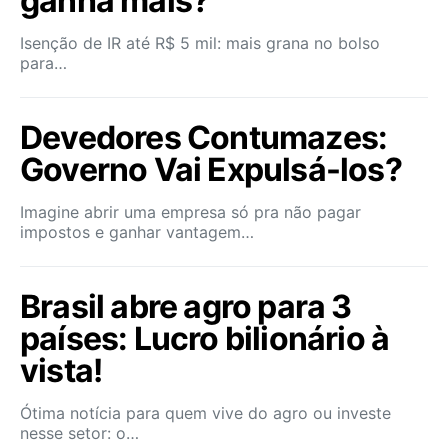
ganha mais?
Isenção de IR até R$ 5 mil: mais grana no bolso
para…
Devedores Contumazes:
Governo Vai Expulsá-los?
Imagine abrir uma empresa só pra não pagar
impostos e ganhar vantagem…
Brasil abre agro para 3
países: Lucro bilionário à
vista!
Ótima notícia para quem vive do agro ou investe
nesse setor: o…