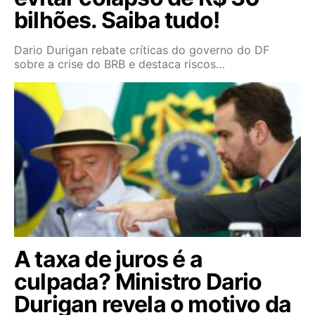
bilhões. Saiba tudo!
Dario Durigan rebate críticas do governo do DF
sobre a crise do BRB e destaca riscos…
A taxa de juros é a
culpada? Ministro Dario
Durigan revela o motivo da