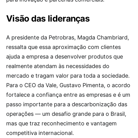
Visão das lideranças
A presidente da Petrobras, Magda Chambriard,
ressalta que essa aproximação com clientes
ajuda a empresa a desenvolver produtos que
realmente atendam às necessidades do
mercado e tragam valor para toda a sociedade.
Para o CEO da Vale, Gustavo Pimenta, o acordo
fortalece a confiança entre as empresas e é um
passo importante para a descarbonização das
operações — um desafio grande para o Brasil,
mas que traz reconhecimento e vantagem
competitiva internacional.