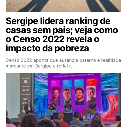
Sergipe lidera ranking de
casas sem pais; veja como
o Censo 2022 revela o
impacto da pobreza
Censo 2022 aponta que ausência paterna é realidade
marcante em Sergipe e reflete…