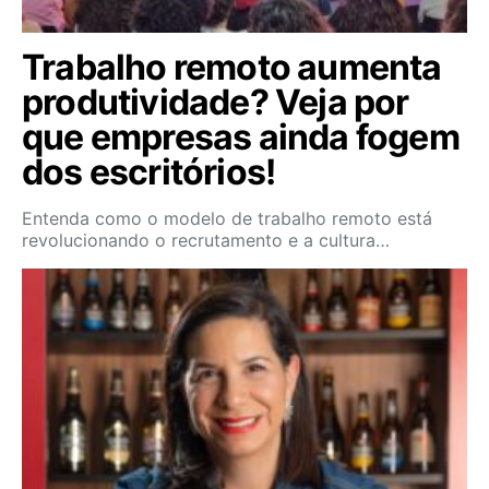
Trabalho remoto aumenta
produtividade? Veja por
que empresas ainda fogem
dos escritórios!
Entenda como o modelo de trabalho remoto está
revolucionando o recrutamento e a cultura…