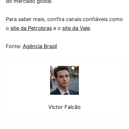
do mercado global.
Para saber mais, confira canais confiáveis como
o
site da Petrobras
e o
site da Vale
.
Fonte:
Agência Brasil
Victor Falcão