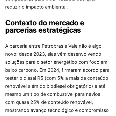
reduzir o impacto ambiental.
Contexto do mercado e
parcerias estratégicas
A parceria entre Petrobras e Vale não é algo
novo: desde 2023, elas vêm desenvolvendo
soluções para o setor energético com foco em
baixo carbono. Em 2024, firmaram acordo para
testar o diesel R5 (com 5% a mais de conteúdo
renovável além do biodiesel obrigatório) e até
mesmo um tipo de combustível para navios
com quase 25% de conteúdo renovável,
mostrando avanço tecnológico e compromisso