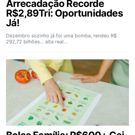
Arrecadação Recorde
R$2,89Tri: Oportunidades
Já!
Dezembro sozinho já foi uma bomba, rendeu R$
292,72 bilhões… alta real…