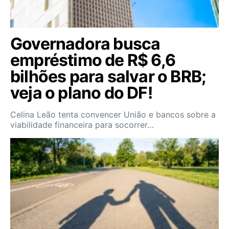
Governadora busca
empréstimo de R$ 6,6
bilhões para salvar o BRB;
veja o plano do DF!
Celina Leão tenta convencer União e bancos sobre a
viabilidade financeira para socorrer…