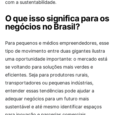
com a sustentabilidade.
O que isso significa para os
negócios no Brasil?
Para pequenos e médios empreendedores, esse
tipo de movimento entre duas gigantes ilustra
uma oportunidade importante: o mercado está
se voltando para soluções mais verdes e
eficientes. Seja para produtores rurais,
transportadores ou pequenas indústrias,
entender essas tendências pode ajudar a
adequar negócios para um futuro mais
sustentável e até mesmo identificar espaços
para inovação e parcerias comerciais.