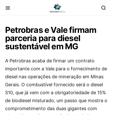
Petrobras e Vale firmam
parceria para diesel
sustentável em MG
A Petrobras acaba de firmar um contrato
importante com a Vale para o fornecimento de
diesel nas operações de mineração em Minas
Gerais. O combustível fornecido será o diesel
S10, que já vem com a obrigatoriedade de 15%
de biodiesel misturado, um passo que mostra o
comprometimento das duas gigantes com