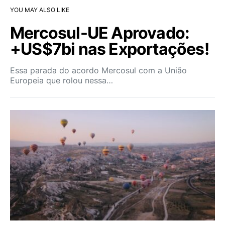
YOU MAY ALSO LIKE
Mercosul-UE Aprovado:
+US$7bi nas Exportações!
Essa parada do acordo Mercosul com a União
Europeia que rolou nessa…