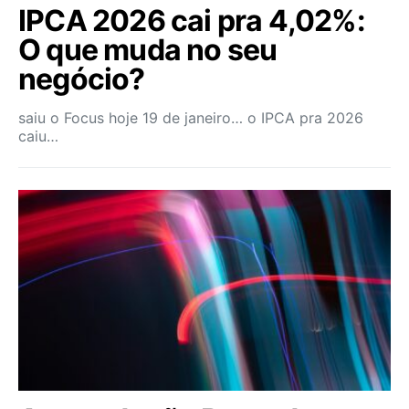
IPCA 2026 cai pra 4,02%:
O que muda no seu
negócio?
saiu o Focus hoje 19 de janeiro… o IPCA pra 2026
caiu…