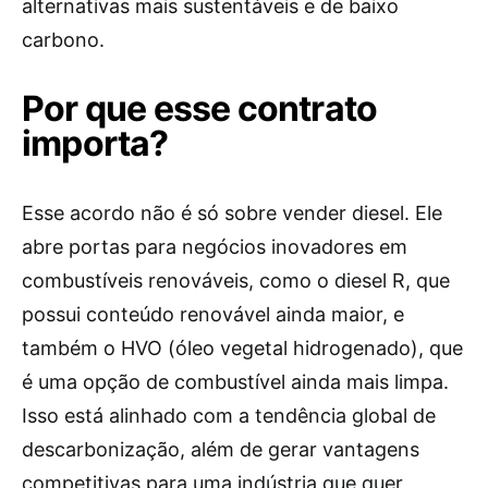
alternativas mais sustentáveis e de baixo
carbono.
Por que esse contrato
importa?
Esse acordo não é só sobre vender diesel. Ele
abre portas para negócios inovadores em
combustíveis renováveis, como o diesel R, que
possui conteúdo renovável ainda maior, e
também o HVO (óleo vegetal hidrogenado), que
é uma opção de combustível ainda mais limpa.
Isso está alinhado com a tendência global de
descarbonização, além de gerar vantagens
competitivas para uma indústria que quer