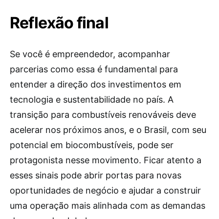
Reflexão final
Se você é empreendedor, acompanhar
parcerias como essa é fundamental para
entender a direção dos investimentos em
tecnologia e sustentabilidade no país. A
transição para combustíveis renováveis deve
acelerar nos próximos anos, e o Brasil, com seu
potencial em biocombustíveis, pode ser
protagonista nesse movimento. Ficar atento a
esses sinais pode abrir portas para novas
oportunidades de negócio e ajudar a construir
uma operação mais alinhada com as demandas