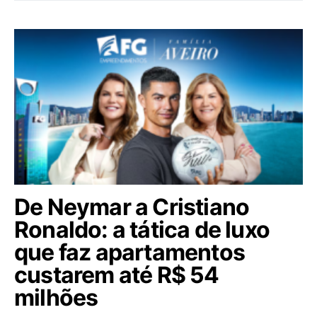
De Neymar a Cristiano
Ronaldo: a tática de luxo
que faz apartamentos
custarem até R$ 54
milhões