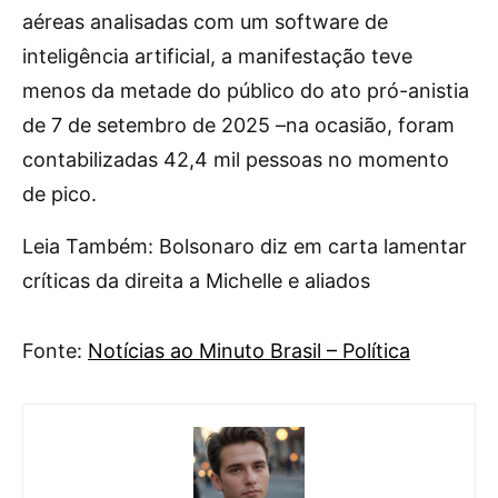
aéreas analisadas com um software de
inteligência artificial, a manifestação teve
menos da metade do público do ato pró-anistia
de 7 de setembro de 2025 –na ocasião, foram
contabilizadas 42,4 mil pessoas no momento
de pico.
Leia Também: Bolsonaro diz em carta lamentar
críticas da direita a Michelle e aliados
Fonte:
Notícias ao Minuto Brasil – Política