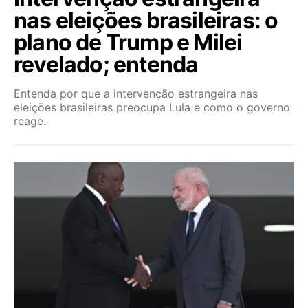
nas eleições brasileiras: o
plano de Trump e Milei
revelado; entenda
Entenda por que a intervenção estrangeira nas
eleições brasileiras preocupa Lula e como o governo
reage.