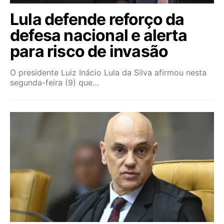
Lula defende reforço da
defesa nacional e alerta
para risco de invasão
O presidente Luiz Inácio Lula da Silva afirmou nesta
segunda-feira (9) que…