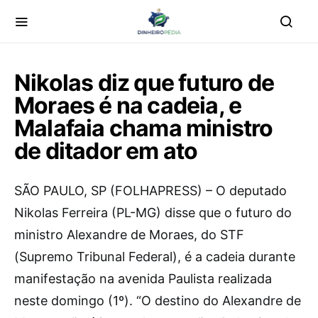
Nikolas diz que futuro de
Moraes é na cadeia, e
Malafaia chama ministro
de ditador em ato
S
ÃO PAULO, SP (FOLHAPRESS) – O deputado
Nikolas Ferreira (PL-MG) disse que o futuro do
ministro Alexandre de Moraes, do STF
(Supremo Tribunal Federal), é a cadeia durante
manifestação na avenida Paulista realizada
neste domingo (1º). “O destino do Alexandre de