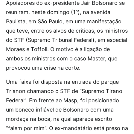
Apoiadores do ex-presidente Jair Bolsonaro se
reuniram, neste domingo (1º), na avenida
Paulista, em São Paulo, em uma manifestação
que teve, entre os alvos de críticas, os ministros
do STF (Supremo Tribunal Federal), em especial
Moraes e Toffoli. O motivo é a ligação de
ambos os ministros com o caso Master, que
provocou uma crise na corte.
Uma faixa foi disposta na entrada do parque
Trianon chamando o STF de “Supremo Tirano
Federal”. Em frente ao Masp, foi posicionado
um boneco inflável de Bolsonaro com uma
mordaça na boca, na qual aparece escrito
“falem por mim”. O ex-mandatário está preso na