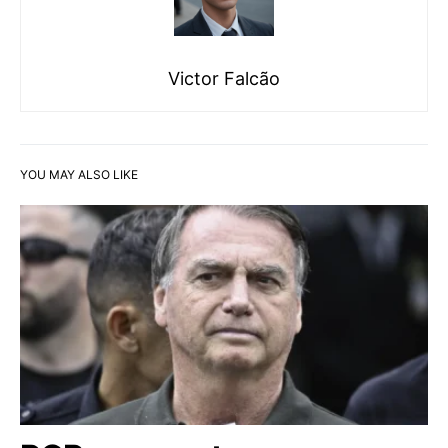
Victor Falcão
YOU MAY ALSO LIKE