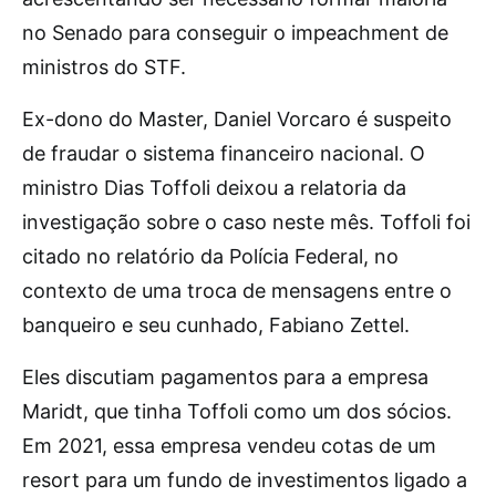
no Senado para conseguir o impeachment de
ministros do STF.
Ex-dono do Master, Daniel Vorcaro é suspeito
de fraudar o sistema financeiro nacional. O
ministro Dias Toffoli deixou a relatoria da
investigação sobre o caso neste mês. Toffoli foi
citado no relatório da Polícia Federal, no
contexto de uma troca de mensagens entre o
banqueiro e seu cunhado, Fabiano Zettel.
Eles discutiam pagamentos para a empresa
Maridt, que tinha Toffoli como um dos sócios.
Em 2021, essa empresa vendeu cotas de um
resort para um fundo de investimentos ligado a