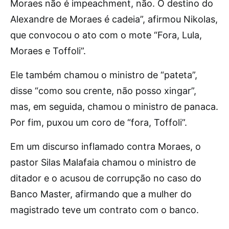
Moraes não é impeachment, não. O destino do
Alexandre de Moraes é cadeia”, afirmou Nikolas,
que convocou o ato com o mote “Fora, Lula,
Moraes e Toffoli”.
Ele também chamou o ministro de “pateta”,
disse “como sou crente, não posso xingar”,
mas, em seguida, chamou o ministro de panaca.
Por fim, puxou um coro de “fora, Toffoli”.
Em um discurso inflamado contra Moraes, o
pastor Silas Malafaia chamou o ministro de
ditador e o acusou de corrupção no caso do
Banco Master, afirmando que a mulher do
magistrado teve um contrato com o banco.