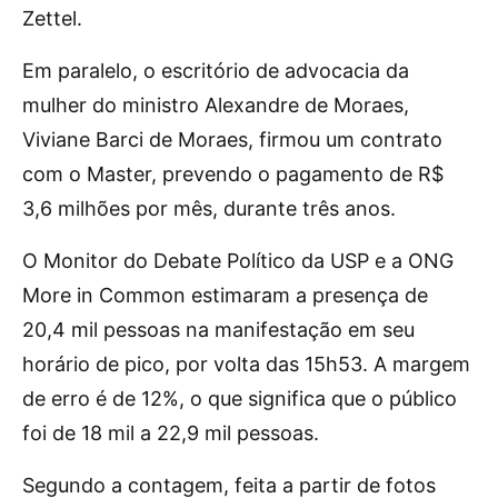
Zettel.
Em paralelo, o escritório de advocacia da
mulher do ministro Alexandre de Moraes,
Viviane Barci de Moraes, firmou um contrato
com o Master, prevendo o pagamento de R$
3,6 milhões por mês, durante três anos.
O Monitor do Debate Político da USP e a ONG
More in Common estimaram a presença de
20,4 mil pessoas na manifestação em seu
horário de pico, por volta das 15h53. A margem
de erro é de 12%, o que significa que o público
foi de 18 mil a 22,9 mil pessoas.
Segundo a contagem, feita a partir de fotos