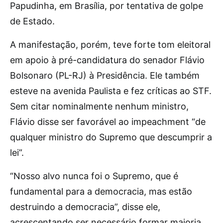
Papudinha, em Brasília, por tentativa de golpe
de Estado.
A manifestação, porém, teve forte tom eleitoral
em apoio à pré-candidatura do senador Flávio
Bolsonaro (PL-RJ) à Presidência. Ele também
esteve na avenida Paulista e fez críticas ao STF.
Sem citar nominalmente nenhum ministro,
Flávio disse ser favorável ao impeachment “de
qualquer ministro do Supremo que descumprir a
lei”.
“Nosso alvo nunca foi o Supremo, que é
fundamental para a democracia, mas estão
destruindo a democracia”, disse ele,
acrescentando ser necessário formar maioria