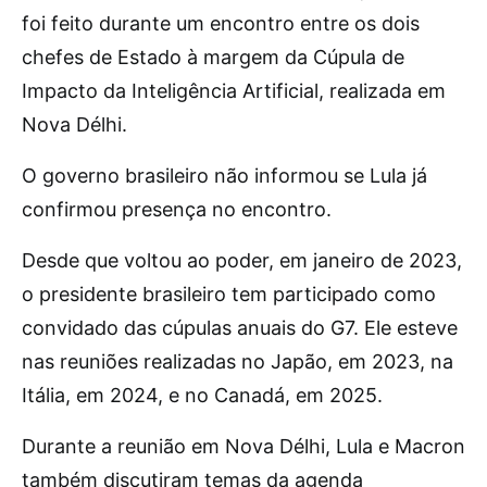
foi feito durante um encontro entre os dois
chefes de Estado à margem da Cúpula de
Impacto da Inteligência Artificial, realizada em
Nova Délhi.
O governo brasileiro não informou se Lula já
confirmou presença no encontro.
Desde que voltou ao poder, em janeiro de 2023,
o presidente brasileiro tem participado como
convidado das cúpulas anuais do G7. Ele esteve
nas reuniões realizadas no Japão, em 2023, na
Itália, em 2024, e no Canadá, em 2025.
Durante a reunião em Nova Délhi, Lula e Macron
também discutiram temas da agenda