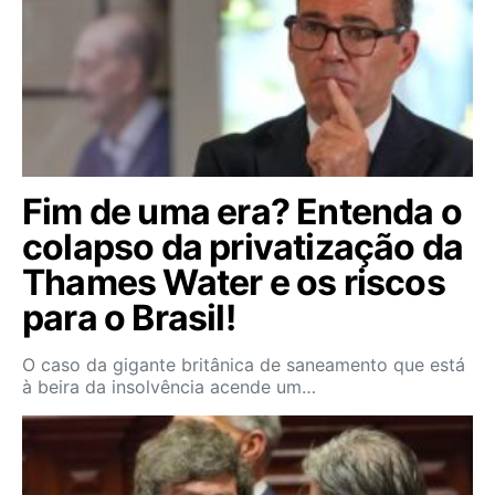
Fim de uma era? Entenda o
colapso da privatização da
Thames Water e os riscos
para o Brasil!
O caso da gigante britânica de saneamento que está
à beira da insolvência acende um…