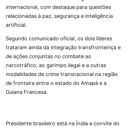
internacional, com destaque para questões
relacionadas à paz, segurança e inteligência
artificial.
Segundo comunicado oficial, os dois líderes
trataram ainda da integração transfronteiriça e
de ações conjuntas no combate ao
narcotráfico, ao garimpo ilegal e a outras
modalidades de crime transnacional na região
de fronteira entre o estado do Amapá e a
Guiana Francesa.
Presidente brasileiro está na Índia a convite do