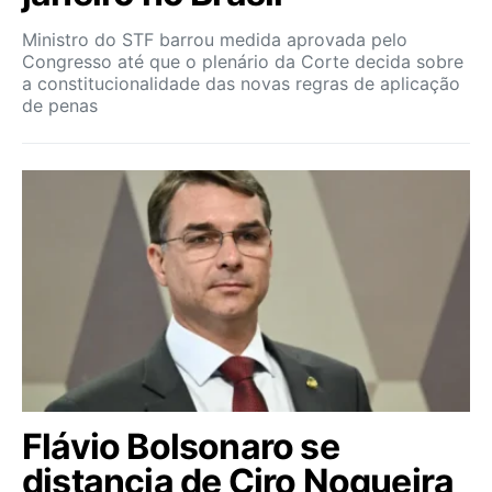
Ministro do STF barrou medida aprovada pelo
Congresso até que o plenário da Corte decida sobre
a constitucionalidade das novas regras de aplicação
de penas
Flávio Bolsonaro se
distancia de Ciro Nogueira