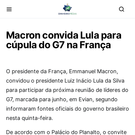
Macron convida Lula para
cúpula do G7 na França
O
presidente da França, Emmanuel Macron,
convidou o presidente Luiz Inácio Lula da Silva
para participar da próxima reunião de líderes do
G7, marcada para junho, em Evian, segundo
informaram fontes oficiais do governo brasileiro
nesta quinta-feira.
De acordo com o Palácio do Planalto, o convite