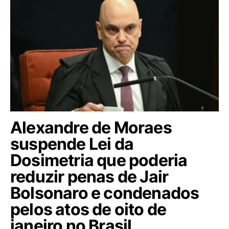
Alexandre de Moraes
suspende Lei da
Dosimetria que poderia
reduzir penas de Jair
Bolsonaro e condenados
pelos atos de oito de
janeiro no Brasil