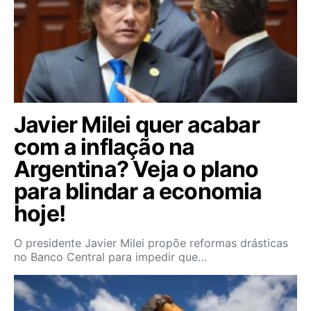
Javier Milei quer acabar
com a inflação na
Argentina? Veja o plano
para blindar a economia
hoje!
O presidente Javier Milei propõe reformas drásticas
no Banco Central para impedir que…