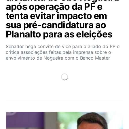
após operação da PF e
tenta evitar impacto em
sua pré-candidatura ao
Planalto para as eleições
Senador nega convite de vice para o aliado do PP e
critica associações feitas pela imprensa sobre o
envolvimento de Nogueira com o Banco Master