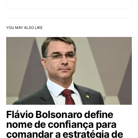
YOU MAY ALSO LIKE
Flávio Bolsonaro define
nome de confiança para
comandar a estratégia de