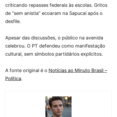
criticando repasses federais às escolas. Gritos
de “sem anistia” ecoaram na Sapucaí após o
desfile.
Apesar das discussões, o público na avenida
celebrou. O PT defendeu como manifestação
cultural, sem símbolos partidários explícitos.
A fonte original é o
Notícias ao Minuto Brasil –
Política
.