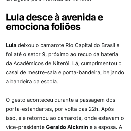
Lula desce à avenida e
emociona foliões
Lula
deixou o camarote Rio Capital do Brasil e
foi até o setor 9, próximo ao recuo da bateria
da Acadêmicos de Niterói. Lá, cumprimentou o
casal de mestre-sala e porta-bandeira, beijando
a bandeira da escola.
O gesto aconteceu durante a passagem dos
porta-estandartes, por volta das 22h. Após
isso, ele retornou ao camarote, onde estavam o
vice-presidente
Geraldo Alckmin
e a esposa. A