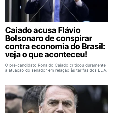
Caiado acusa Flávio
Bolsonaro de conspirar
contra economia do Brasil:
veja o que aconteceu!
O pré-candidato Ronaldo Caiado criticou duramente
a atuação do senador em relação às tarifas dos EUA.