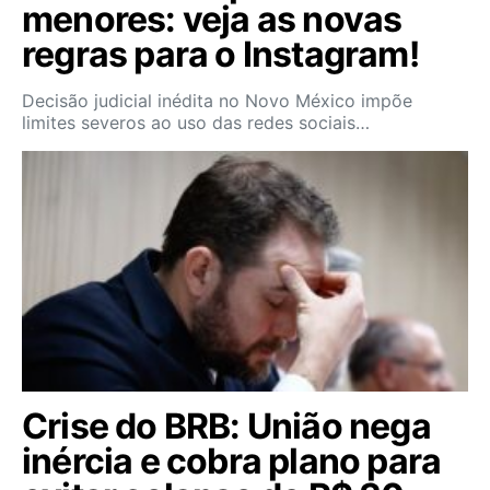
menores: veja as novas
regras para o Instagram!
Decisão judicial inédita no Novo México impõe
limites severos ao uso das redes sociais…
Crise do BRB: União nega
inércia e cobra plano para