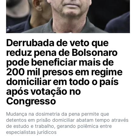
Derrubada de veto que
reduz pena de Bolsonaro
pode beneficiar mais de
200 mil presos em regime
domiciliar em todo o país
após votação no
Congresso
Mudança na dosimetria da pena permite que
detentos em prisão domiciliar abatam tempo através
de estudo e trabalho, gerando polêmica entre
especialistas jurídicos