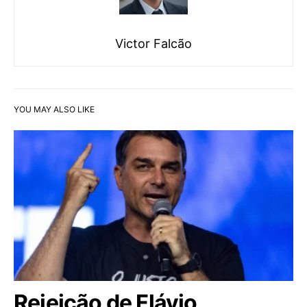
Victor Falcão
YOU MAY ALSO LIKE
Rejeição de Flávio