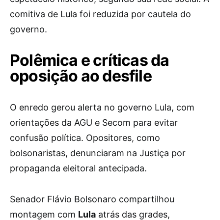
comitiva de Lula foi reduzida por cautela do
governo.
Polêmica e críticas da
oposição ao desfile
O enredo gerou alerta no governo Lula, com
orientações da AGU e Secom para evitar
confusão política. Opositores, como
bolsonaristas, denunciaram na Justiça por
propaganda eleitoral antecipada.
Senador Flávio Bolsonaro compartilhou
montagem com
Lula
atrás das grades,