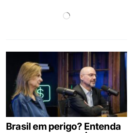
Brasil em perigo? Entenda