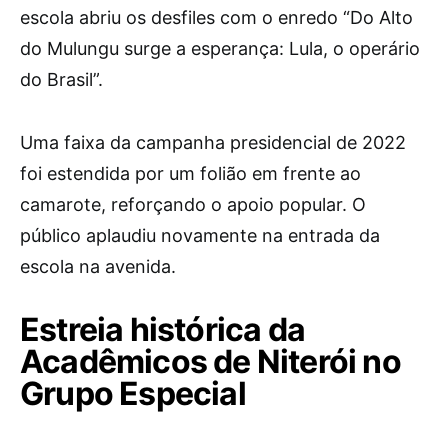
escola abriu os desfiles com o enredo “Do Alto
do Mulungu surge a esperança: Lula, o operário
do Brasil”.
Uma faixa da campanha presidencial de 2022
foi estendida por um folião em frente ao
camarote, reforçando o apoio popular. O
público aplaudiu novamente na entrada da
escola na avenida.
Estreia histórica da
Acadêmicos de Niterói no
Grupo Especial