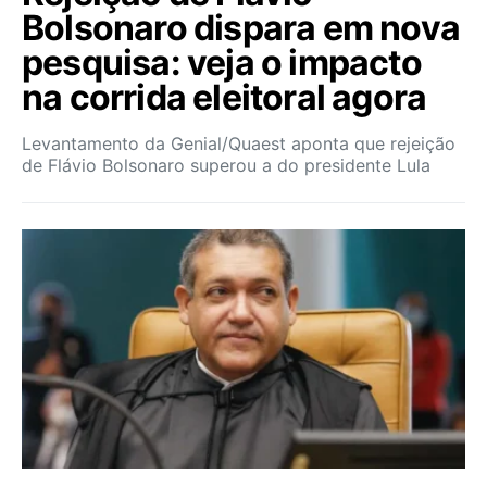
Bolsonaro dispara em nova
pesquisa: veja o impacto
na corrida eleitoral agora
Levantamento da Genial/Quaest aponta que rejeição
de Flávio Bolsonaro superou a do presidente Lula