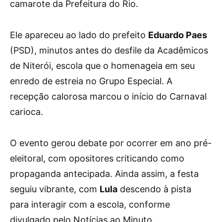
camarote da Prefeitura do Rio.
Ele apareceu ao lado do prefeito
Eduardo Paes
(PSD), minutos antes do desfile da Acadêmicos
de Niterói, escola que o homenageia em seu
enredo de estreia no Grupo Especial. A
recepção calorosa marcou o início do Carnaval
carioca.
O evento gerou debate por ocorrer em ano pré-
eleitoral, com opositores criticando como
propaganda antecipada. Ainda assim, a festa
seguiu vibrante, com
Lula
descendo à pista
para interagir com a escola, conforme
divulgado pelo Notícias ao Minuto.