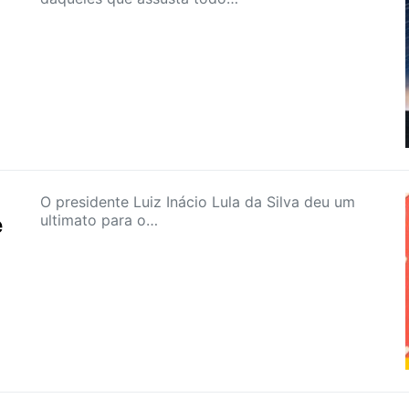
O presidente Luiz Inácio Lula da Silva deu um
ultimato para o…
e