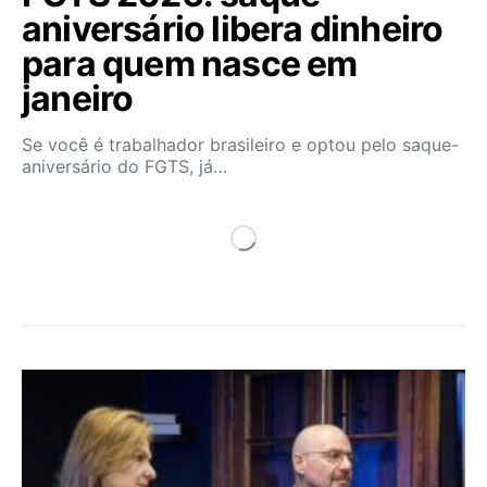
aniversário libera dinheiro
para quem nasce em
janeiro
Se você é trabalhador brasileiro e optou pelo saque-
aniversário do FGTS, já…