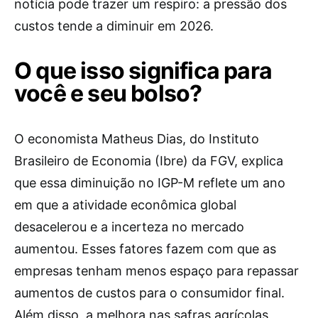
notícia pode trazer um respiro: a pressão dos
custos tende a diminuir em 2026.
O que isso significa para
você e seu bolso?
O economista Matheus Dias, do Instituto
Brasileiro de Economia (Ibre) da FGV, explica
que essa diminuição no IGP-M reflete um ano
em que a atividade econômica global
desacelerou e a incerteza no mercado
aumentou. Esses fatores fazem com que as
empresas tenham menos espaço para repassar
aumentos de custos para o consumidor final.
Além disso, a melhora nas safras agrícolas