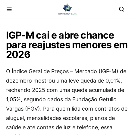
IGP-M cai e abre chance
para reajustes menores em
2026
O Índice Geral de Preços – Mercado (IGP-M) de
dezembro mostrou uma leve queda de 0,01%,
fechando 2025 com uma queda acumulada de
1,05%, segundo dados da Fundação Getulio
Vargas (FGV). Para quem lida com contratos de
aluguel, mensalidades escolares, planos de
saúde e até contas de luz e telefone, essa