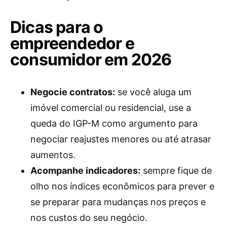
Dicas para o
empreendedor e
consumidor em 2026
Negocie contratos:
se você aluga um
imóvel comercial ou residencial, use a
queda do IGP-M como argumento para
negociar reajustes menores ou até atrasar
aumentos.
Acompanhe indicadores:
sempre fique de
olho nos índices econômicos para prever e
se preparar para mudanças nos preços e
nos custos do seu negócio.