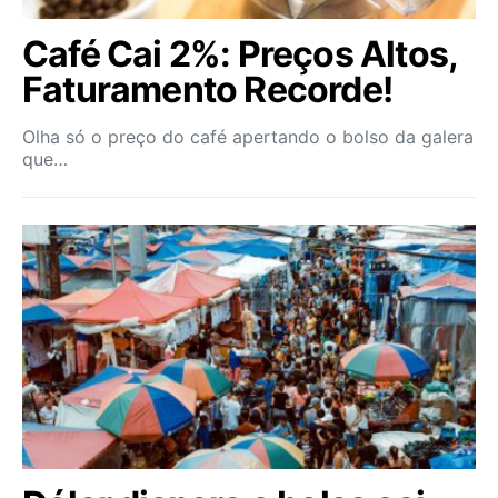
Café Cai 2%: Preços Altos,
Faturamento Recorde!
Olha só o preço do café apertando o bolso da galera
que…