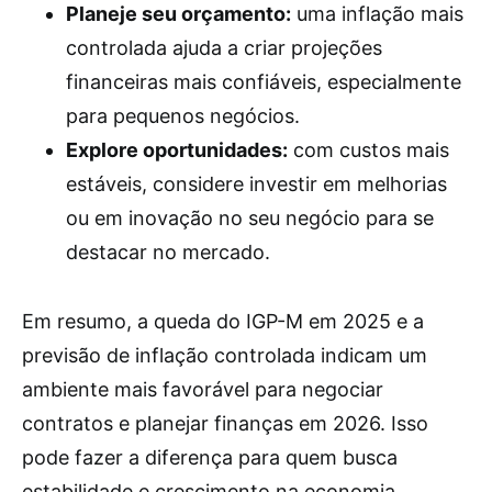
Planeje seu orçamento:
uma inflação mais
controlada ajuda a criar projeções
financeiras mais confiáveis, especialmente
para pequenos negócios.
Explore oportunidades:
com custos mais
estáveis, considere investir em melhorias
ou em inovação no seu negócio para se
destacar no mercado.
Em resumo, a queda do IGP-M em 2025 e a
previsão de inflação controlada indicam um
ambiente mais favorável para negociar
contratos e planejar finanças em 2026. Isso
pode fazer a diferença para quem busca
estabilidade e crescimento na economia