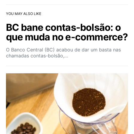
YOU MAY ALSO LIKE
BC bane contas-bolsão: o
que muda no e-commerce?
O Banco Central (BC) acabou de dar um basta nas
chamadas contas-bolsão,…