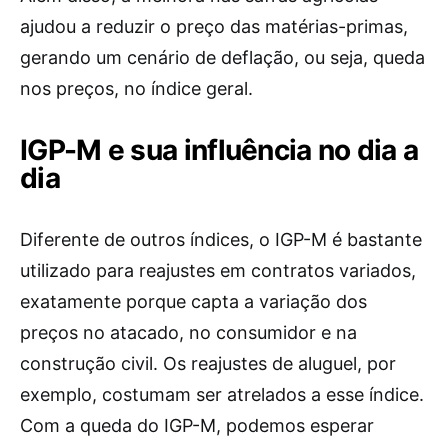
ajudou a reduzir o preço das matérias-primas,
gerando um cenário de deflação, ou seja, queda
nos preços, no índice geral.
IGP-M e sua influência no dia a
dia
Diferente de outros índices, o IGP-M é bastante
utilizado para reajustes em contratos variados,
exatamente porque capta a variação dos
preços no atacado, no consumidor e na
construção civil. Os reajustes de aluguel, por
exemplo, costumam ser atrelados a esse índice.
Com a queda do IGP-M, podemos esperar