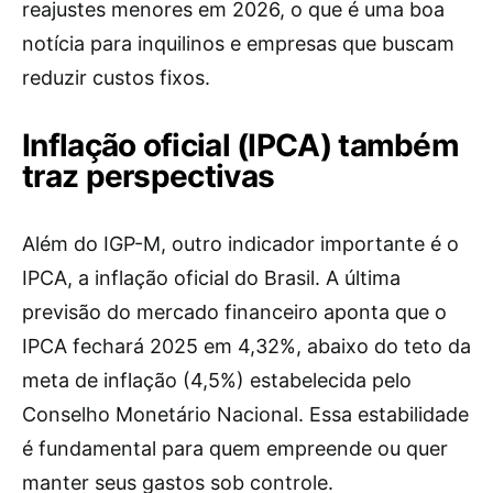
reajustes menores em 2026, o que é uma boa
notícia para inquilinos e empresas que buscam
reduzir custos fixos.
Inflação oficial (IPCA) também
traz perspectivas
Além do IGP-M, outro indicador importante é o
IPCA, a inflação oficial do Brasil. A última
previsão do mercado financeiro aponta que o
IPCA fechará 2025 em 4,32%, abaixo do teto da
meta de inflação (4,5%) estabelecida pelo
Conselho Monetário Nacional. Essa estabilidade
é fundamental para quem empreende ou quer
manter seus gastos sob controle.