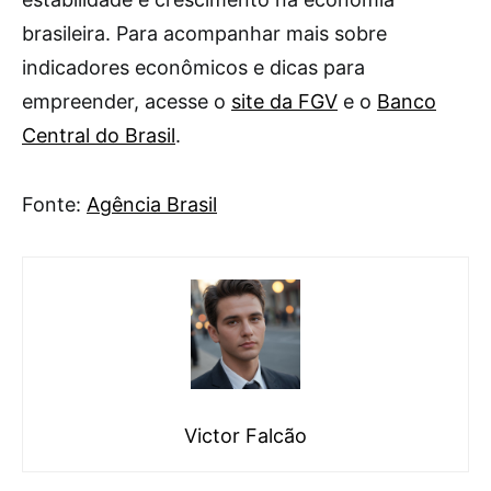
brasileira. Para acompanhar mais sobre
indicadores econômicos e dicas para
empreender, acesse o
site da FGV
e o
Banco
Central do Brasil
.
Fonte:
Agência Brasil
Victor Falcão