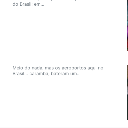
do Brasil: em…
Meio do nada, mas os aeroportos aqui no
Brasil… caramba, bateram um…