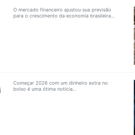
O mercado financeiro ajustou sua previsão
para o crescimento da economia brasileira…
Começar 2026 com um dinheiro extra no
bolso é uma ótima notícia…
i