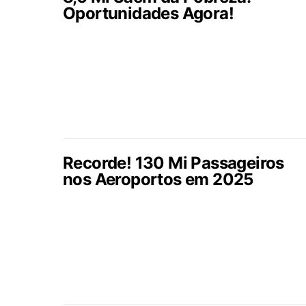
Oportunidades Agora!
Recorde! 130 Mi Passageiros
nos Aeroportos em 2025