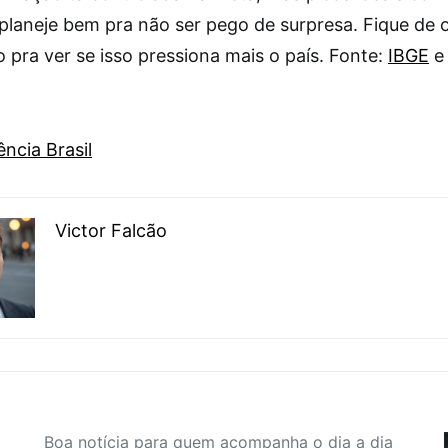
planeje bem pra não ser pego de surpresa. Fique de 
 pra ver se isso pressiona mais o país. Fonte:
IBGE
ncia Brasil
Victor Falcão
Boa notícia para quem acompanha o dia a dia