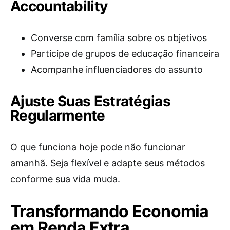
Accountability
Converse com família sobre os objetivos
Participe de grupos de educação financeira
Acompanhe influenciadores do assunto
Ajuste Suas Estratégias
Regularmente
O que funciona hoje pode não funcionar
amanhã. Seja flexível e adapte seus métodos
conforme sua vida muda.
Transformando Economia
em Renda Extra