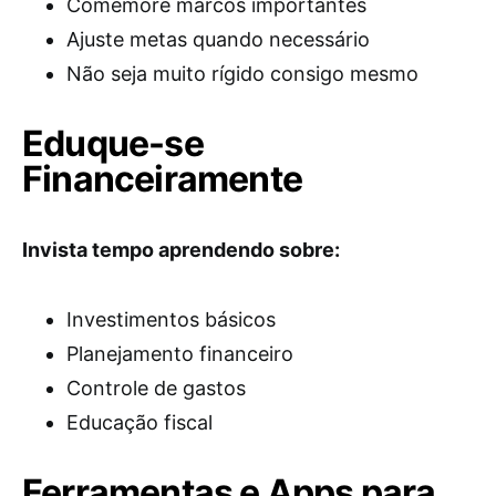
Comemore marcos importantes
Ajuste metas quando necessário
Não seja muito rígido consigo mesmo
Eduque-se
Financeiramente
Invista tempo aprendendo sobre:
Investimentos básicos
Planejamento financeiro
Controle de gastos
Educação fiscal
Ferramentas e Apps para