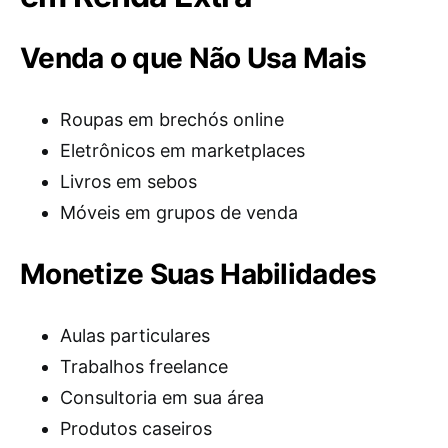
Venda o que Não Usa Mais
Roupas em brechós online
Eletrônicos em marketplaces
Livros em sebos
Móveis em grupos de venda
Monetize Suas Habilidades
Aulas particulares
Trabalhos freelance
Consultoria em sua área
Produtos caseiros