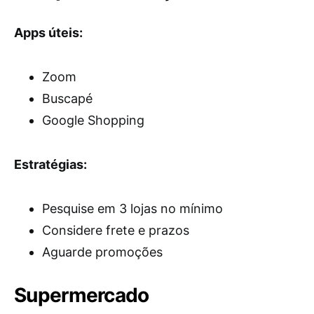
Apps úteis:
Zoom
Buscapé
Google Shopping
Estratégias:
Pesquise em 3 lojas no mínimo
Considere frete e prazos
Aguarde promoções
Supermercado