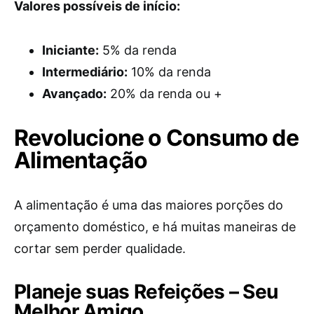
Valores possíveis de início:
Iniciante:
5% da renda
Intermediário:
10% da renda
Avançado:
20% da renda ou +
Revolucione o Consumo de
Alimentação
A alimentação é uma das maiores porções do
orçamento doméstico, e há muitas maneiras de
cortar sem perder qualidade.
Planeje suas Refeições – Seu
Melhor Amigo