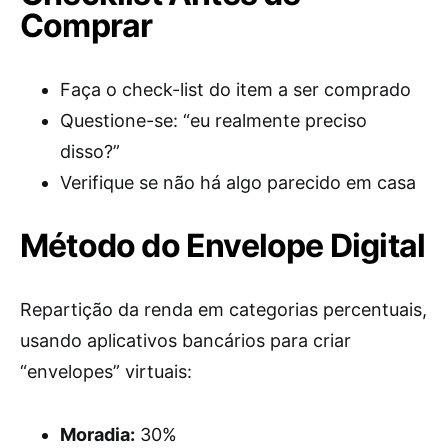
Comprar
Faça o check-list do item a ser comprado
Questione-se: “eu realmente preciso
disso?”
Verifique se não há algo parecido em casa
Método do Envelope Digital
Repartição da renda em categorias percentuais,
usando aplicativos bancários para criar
“envelopes” virtuais:
Moradia:
30%