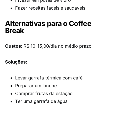
Investir em potes de vidro
Fazer receitas fáceis e saudáveis
Alternativas para o Coffee
Break
Custos:
R$ 10-15,00/dia no médio prazo
Soluções:
Levar garrafa térmica com café
Preparar um lanche
Comprar frutas da estação
Ter uma garrafa de água