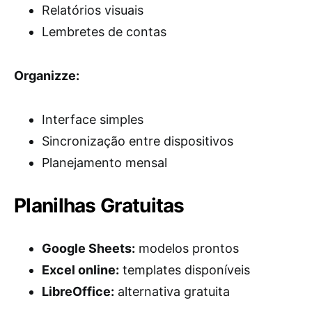
Relatórios visuais
Lembretes de contas
Organizze:
Interface simples
Sincronização entre dispositivos
Planejamento mensal
Planilhas Gratuitas
Google Sheets:
modelos prontos
Excel online:
templates disponíveis
LibreOffice:
alternativa gratuita