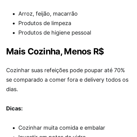
Arroz, feijão, macarrão
Produtos de limpeza
Produtos de higiene pessoal
Mais Cozinha, Menos R$
Cozinhar suas refeições pode poupar até 70%
se comparado a comer fora e delivery todos os
dias.
Dicas:
Cozinhar muita comida e embalar