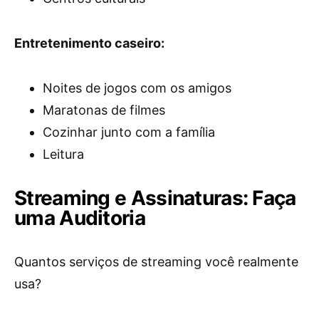
Entretenimento caseiro:
Noites de jogos com os amigos
Maratonas de filmes
Cozinhar junto com a família
Leitura
Streaming e Assinaturas: Faça
uma Auditoria
Quantos serviços de streaming você realmente
usa?