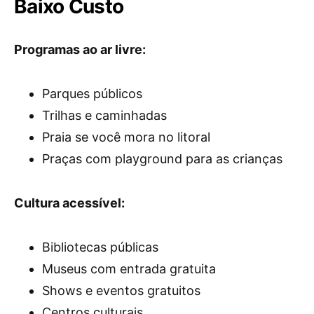
Baixo Custo
Programas ao ar livre:
Parques públicos
Trilhas e caminhadas
Praia se você mora no litoral
Praças com playground para as crianças
Cultura acessível:
Bibliotecas públicas
Museus com entrada gratuita
Shows e eventos gratuitos
Centros culturais