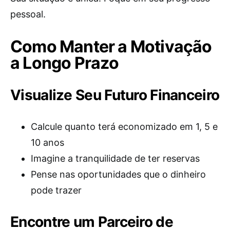
pessoal.
Como Manter a Motivação
a Longo Prazo
Visualize Seu Futuro Financeiro
Calcule quanto terá economizado em 1, 5 e
10 anos
Imagine a tranquilidade de ter reservas
Pense nas oportunidades que o dinheiro
pode trazer
Encontre um Parceiro de