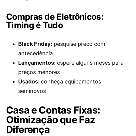
Compras de Eletrônicos:
Timing é Tudo
Black Friday:
pesquise preço com
antecedência
Lançamentos:
espere alguns meses para
preços menores
Usados:
conheça equipamentos
seminovos
Casa e Contas Fixas:
Otimização que Faz
Diferença