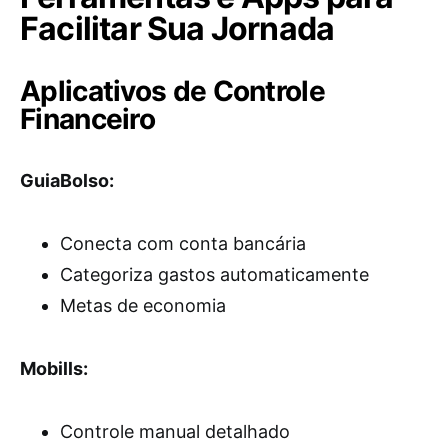
Facilitar Sua Jornada
Aplicativos de Controle
Financeiro
GuiaBolso:
Conecta com conta bancária
Categoriza gastos automaticamente
Metas de economia
Mobills:
Controle manual detalhado