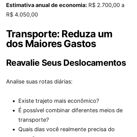
Estimativa anual de economia:
R$ 2.700,00 a
R$ 4.050,00
Transporte: Reduza um
dos Maiores Gastos
Reavalie Seus Deslocamentos
Analise suas rotas diárias:
Existe trajeto mais econômico?
É possível combinar diferentes meios de
transporte?
Quais dias você realmente precisa do