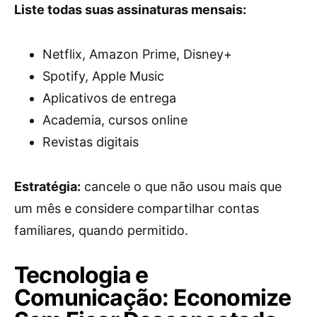
Liste todas suas assinaturas mensais:
Netflix, Amazon Prime, Disney+
Spotify, Apple Music
Aplicativos de entrega
Academia, cursos online
Revistas digitais
Estratégia:
cancele o que não usou mais que
um mês e considere compartilhar contas
familiares, quando permitido.
Tecnologia e
Comunicação: Economize