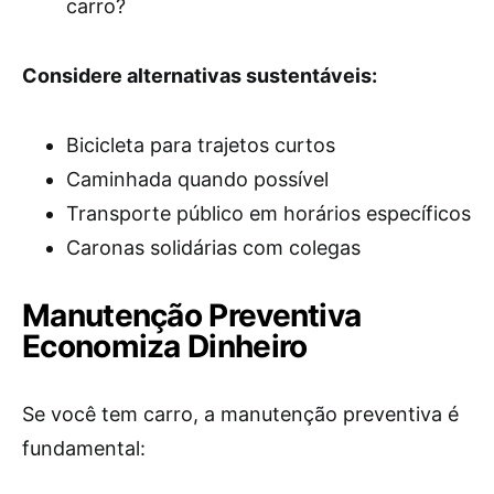
carro?
Considere alternativas sustentáveis:
Bicicleta para trajetos curtos
Caminhada quando possível
Transporte público em horários específicos
Caronas solidárias com colegas
Manutenção Preventiva
Economiza Dinheiro
Se você tem carro, a manutenção preventiva é
fundamental: