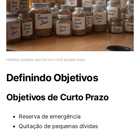
Hábitos simples que fazem você poupar mais
Definindo Objetivos
Objetivos de Curto Prazo
Reserva de emergência
Quitação de pequenas dívidas