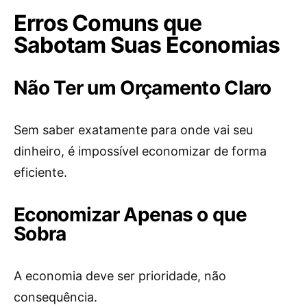
Erros Comuns que
Sabotam Suas Economias
Não Ter um Orçamento Claro
Sem saber exatamente para onde vai seu
dinheiro, é impossível economizar de forma
eficiente.
Economizar Apenas o que
Sobra
A economia deve ser prioridade, não
consequência.