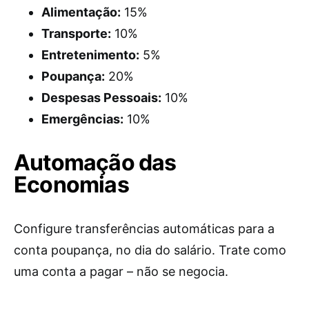
Alimentação:
15%
Transporte:
10%
Entretenimento:
5%
Poupança:
20%
Despesas Pessoais:
10%
Emergências:
10%
Automação das
Economias
Configure transferências automáticas para a
conta poupança, no dia do salário. Trate como
uma conta a pagar – não se negocia.