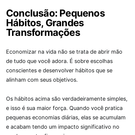
Conclusão: Pequenos
Hábitos, Grandes
Transformações
Economizar na vida não se trata de abrir mão
de tudo que você adora. É sobre escolhas
conscientes e desenvolver hábitos que se
alinham com seus objetivos.
Os hábitos acima são verdadeiramente simples,
e isso é sua maior força. Quando você pratica
pequenas economias diárias, elas se acumulam
e acabam tendo um impacto significativo no