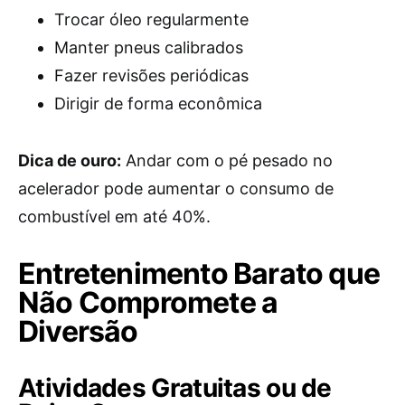
Trocar óleo regularmente
Manter pneus calibrados
Fazer revisões periódicas
Dirigir de forma econômica
Dica de ouro:
Andar com o pé pesado no
acelerador pode aumentar o consumo de
combustível em até 40%.
Entretenimento Barato que
Não Compromete a
Diversão
Atividades Gratuitas ou de