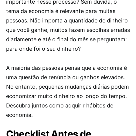
importante nesse processo? Sem dúvida, o
tema da economia é relevante para muitas
pessoas. Não importa a quantidade de dinheiro
que você ganhe, muitos fazem escolhas erradas
diariamente e até o final do mês se perguntam:
para onde foi o seu dinheiro?
A maioria das pessoas pensa que a economia é
uma questão de renúncia ou ganhos elevados.
No entanto, pequenas mudanças diárias podem
economizar muito dinheiro ao longo do tempo.
Descubra juntos como adquirir hábitos de
economia.
Checklist Antes de