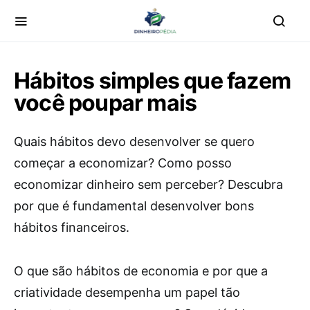
Hábitos simples que fazem
você poupar mais
Quais hábitos devo desenvolver se quero
começar a economizar? Como posso
economizar dinheiro sem perceber? Descubra
por que é fundamental desenvolver bons
hábitos financeiros.
O que são hábitos de economia e por que a
criatividade desempenha um papel tão