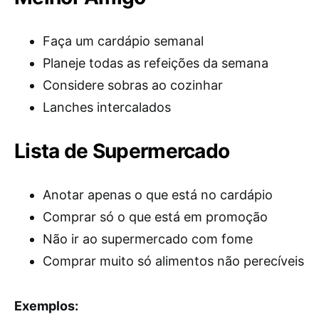
Faça um cardápio semanal
Planeje todas as refeições da semana
Considere sobras ao cozinhar
Lanches intercalados
Lista de Supermercado
Anotar apenas o que está no cardápio
Comprar só o que está em promoção
Não ir ao supermercado com fome
Comprar muito só alimentos não perecíveis
Exemplos: