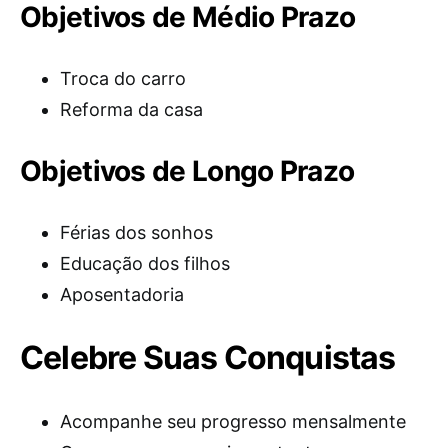
Objetivos de Médio Prazo
Troca do carro
Reforma da casa
Objetivos de Longo Prazo
Férias dos sonhos
Educação dos filhos
Aposentadoria
Celebre Suas Conquistas
Acompanhe seu progresso mensalmente