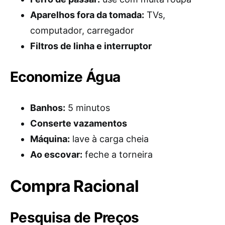
Aparelhos fora da tomada:
TVs,
computador, carregador
Filtros de linha e interruptor
Economize Água
Banhos:
5 minutos
Conserte vazamentos
Máquina:
lave à carga cheia
Ao escovar:
feche a torneira
Compra Racional
Pesquisa de Preços