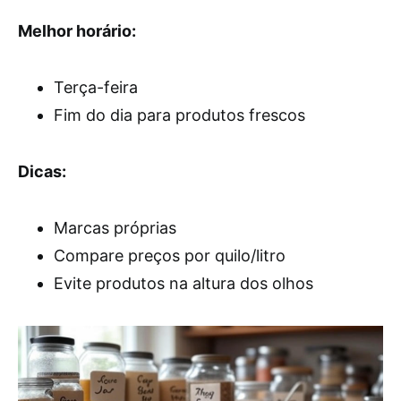
Melhor horário:
Terça-feira
Fim do dia para produtos frescos
Dicas:
Marcas próprias
Compare preços por quilo/litro
Evite produtos na altura dos olhos