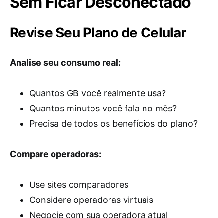
Sem Ficar Desconectado
Revise Seu Plano de Celular
Analise seu consumo real:
Quantos GB você realmente usa?
Quantos minutos você fala no mês?
Precisa de todos os benefícios do plano?
Compare operadoras:
Use sites comparadores
Considere operadoras virtuais
Negocie com sua operadora atual