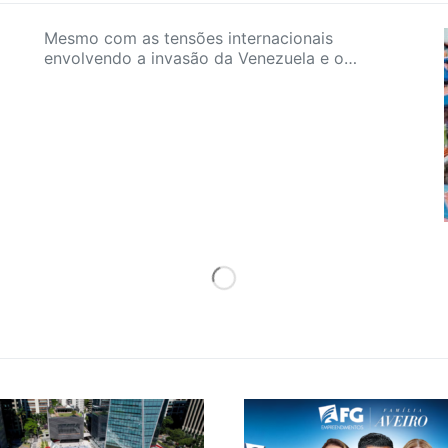
Mesmo com as tensões internacionais
envolvendo a invasão da Venezuela e o…