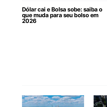
Dólar cai e Bolsa sobe: saiba o
que muda para seu bolso em
2026