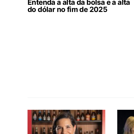
Entenda a alta da bolsa e a alta
do dólar no fim de 2025