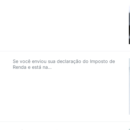
Se você enviou sua declaração do Imposto de
Renda e está na…