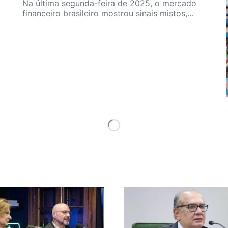
Na última segunda-feira de 2025, o mercado
financeiro brasileiro mostrou sinais mistos,…