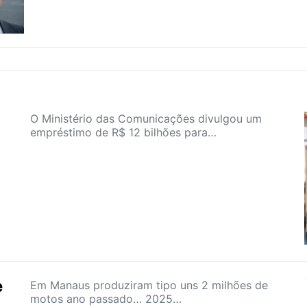
O Ministério das Comunicações divulgou um
empréstimo de R$ 12 bilhões para…
e
Em Manaus produziram tipo uns 2 milhões de
motos ano passado… 2025…