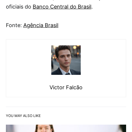
oficiais do
Banco Central do Brasil
.
Fonte:
Agência Brasil
Victor Falcão
YOU MAY ALSO LIKE