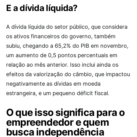
E a dívida líquida?
A dívida líquida do setor público, que considera
os ativos financeiros do governo, também
subiu, chegando a 65,2% do PIB em novembro,
um aumento de 0,5 pontos percentuais em
relação ao mês anterior. Isso inclui ainda os
efeitos da valorização do câmbio, que impactou
negativamente as dívidas em moeda
estrangeira, e um pequeno déficit fiscal.
O que isso significa para o
empreendedor e quem
busca independência