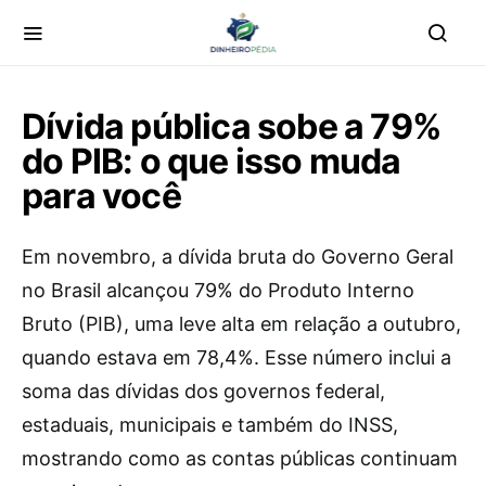
Dívida pública sobe a 79%
do PIB: o que isso muda
para você
Em novembro, a dívida bruta do Governo Geral
no Brasil alcançou 79% do Produto Interno
Bruto (PIB), uma leve alta em relação a outubro,
quando estava em 78,4%. Esse número inclui a
soma das dívidas dos governos federal,
estaduais, municipais e também do INSS,
mostrando como as contas públicas continuam