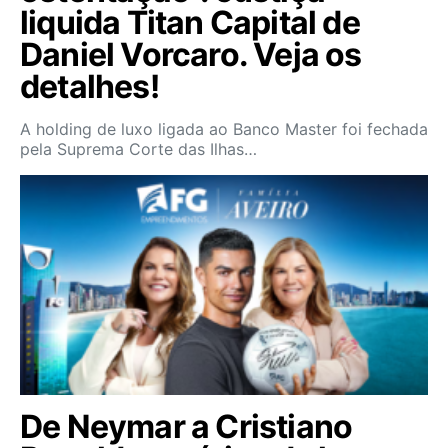
liquida Titan Capital de
Daniel Vorcaro. Veja os
detalhes!
A holding de luxo ligada ao Banco Master foi fechada
pela Suprema Corte das Ilhas…
De Neymar a Cristiano