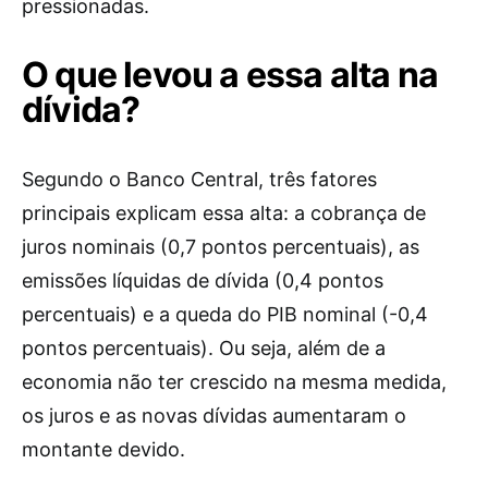
pressionadas.
O que levou a essa alta na
dívida?
Segundo o Banco Central, três fatores
principais explicam essa alta: a cobrança de
juros nominais (0,7 pontos percentuais), as
emissões líquidas de dívida (0,4 pontos
percentuais) e a queda do PIB nominal (-0,4
pontos percentuais). Ou seja, além de a
economia não ter crescido na mesma medida,
os juros e as novas dívidas aumentaram o
montante devido.