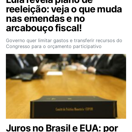
reeleição: veja o que muda
nas emendas e no
arcabouço fiscal!
Governo quer limitar gastos e transferir recursos do
Congresso para o orçamento participativo
Juros no Brasil e EUA: por