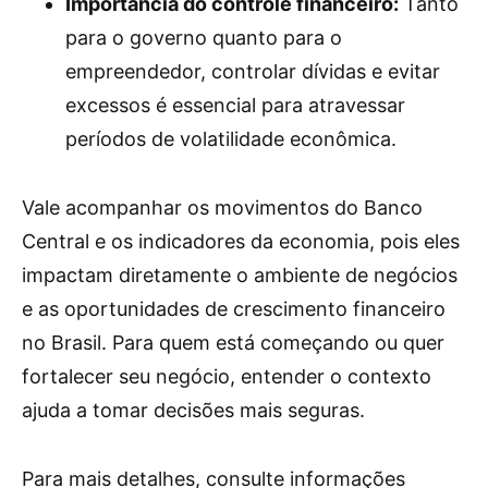
Importância do controle financeiro:
Tanto
para o governo quanto para o
empreendedor, controlar dívidas e evitar
excessos é essencial para atravessar
períodos de volatilidade econômica.
Vale acompanhar os movimentos do Banco
Central e os indicadores da economia, pois eles
impactam diretamente o ambiente de negócios
e as oportunidades de crescimento financeiro
no Brasil. Para quem está começando ou quer
fortalecer seu negócio, entender o contexto
ajuda a tomar decisões mais seguras.
Para mais detalhes, consulte informações