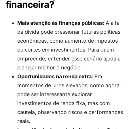
financeira?
Mais atenção às finanças públicas:
A alta
da dívida pode pressionar futuras políticas
econômicas, como aumento de impostos
ou cortes em investimentos. Para quem
empreende, entender esse cenário ajuda a
planejar melhor o negócio.
Oportunidades na renda extra:
Em
momentos de juros elevados, como agora,
pode ser interessante explorar
investimentos de renda fixa, mas com
cautela, observando riscos e performances
reais.