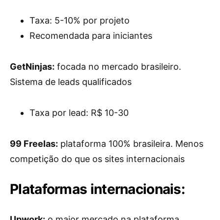
Taxa: 5-10% por projeto
Recomendada para iniciantes
GetNinjas:
focada no mercado brasileiro.
Sistema de leads qualificados
Taxa por lead: R$ 10-30
99 Freelas:
plataforma 100% brasileira. Menos
competição do que os sites internacionais
Plataformas internacionais:
Upwork:
o maior mercado na plataforma.