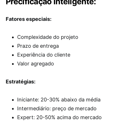
Precificação inteligente:
Fatores especiais:
Complexidade do projeto
Prazo de entrega
Experiência do cliente
Valor agregado
Estratégias:
Iniciante: 20-30% abaixo da média
Intermediário: preço de mercado
Expert: 20-50% acima do mercado