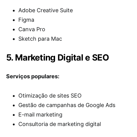
Adobe Creative Suite
Figma
Canva Pro
Sketch para Mac
5. Marketing Digital e SEO
Serviços populares:
Otimização de sites SEO
Gestão de campanhas de Google Ads
E-mail marketing
Consultoria de marketing digital