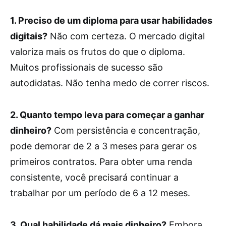
1. Preciso de um diploma para usar habilidades
digitais?
Não com certeza. O mercado digital
valoriza mais os frutos do que o diploma.
Muitos profissionais de sucesso são
autodidatas. Não tenha medo de correr riscos.
2. Quanto tempo leva para começar a ganhar
dinheiro?
Com persistência e concentração,
pode demorar de 2 a 3 meses para gerar os
primeiros contratos. Para obter uma renda
consistente, você precisará continuar a
trabalhar por um período de 6 a 12 meses.
3. Qual habilidade dá mais dinheiro?
Embora