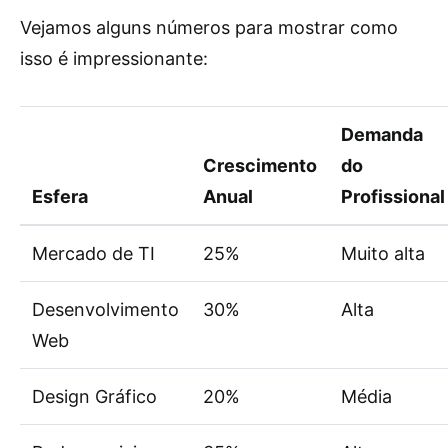
Vejamos alguns números para mostrar como
isso é impressionante:
Demanda
Crescimento
do
Esfera
Anual
Profissional
Mercado de TI
25%
Muito alta
Desenvolvimento
30%
Alta
Web
Design Gráfico
20%
Média