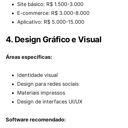
Site básico: R$ 1.500-3.000
E-commerce: R$ 3.000-8.000
Aplicativo: R$ 5.000-15.000
4. Design Gráfico e Visual
Áreas específicas:
Identidade visual
Design para redes sociais
Materiais impressos
Design de interfaces UI/UX
Software recomendado: