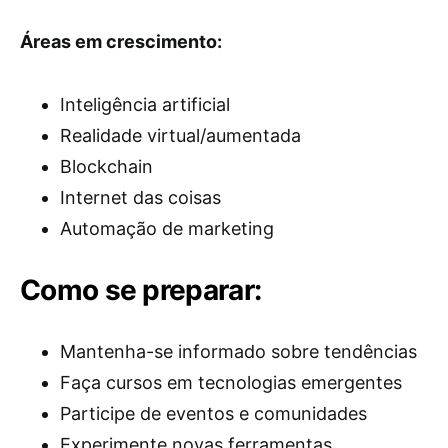
Áreas em crescimento:
Inteligência artificial
Realidade virtual/aumentada
Blockchain
Internet das coisas
Automação de marketing
Como se preparar:
Mantenha-se informado sobre tendências
Faça cursos em tecnologias emergentes
Participe de eventos e comunidades
Experimente novas ferramentas