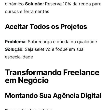
dinâmico
Solução:
Reserve 10% da renda para
cursos e ferramentas
Aceitar Todos os Projetos
Problema:
Sobrecarga e queda na qualidade
Solução:
Seja seletivo e foque em sua
especialidade
Transformando Freelance
em Negócio
Montando Sua Agência Digital