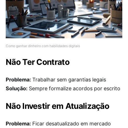
Como ganhar dinheiro com habilidades digitais
Não Ter Contrato
Problema:
Trabalhar sem garantias legais
Solução:
Sempre formalize acordos por escrito
Não Investir em Atualização
Problema:
Ficar desatualizado em mercado