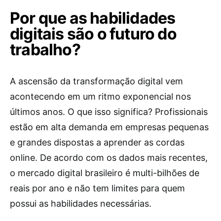
Por que as habilidades
digitais são o futuro do
trabalho?
A ascensão da transformação digital vem
acontecendo em um ritmo exponencial nos
últimos anos. O que isso significa? Profissionais
estão em alta demanda em empresas pequenas
e grandes dispostas a aprender as cordas
online. De acordo com os dados mais recentes,
o mercado digital brasileiro é multi-bilhões de
reais por ano e não tem limites para quem
possui as habilidades necessárias.