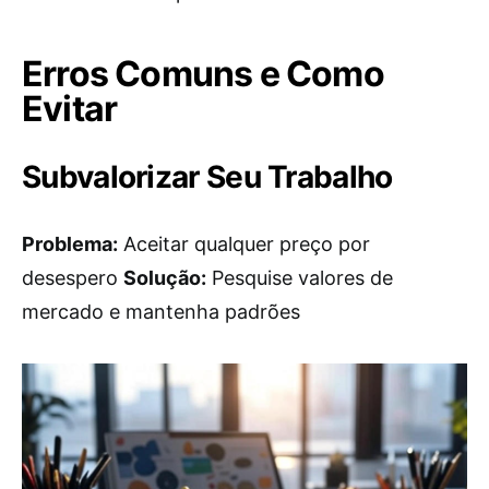
Erros Comuns e Como
Evitar
Subvalorizar Seu Trabalho
Problema:
Aceitar qualquer preço por
desespero
Solução:
Pesquise valores de
mercado e mantenha padrões