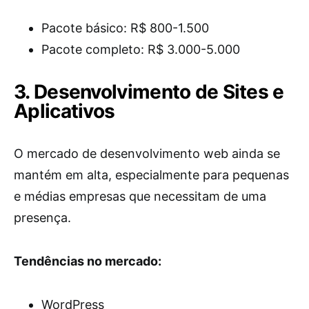
Pacote básico: R$ 800-1.500
Pacote completo: R$ 3.000-5.000
3. Desenvolvimento de Sites e
Aplicativos
O mercado de desenvolvimento web ainda se
mantém em alta, especialmente para pequenas
e médias empresas que necessitam de uma
presença.
Tendências no mercado:
WordPress