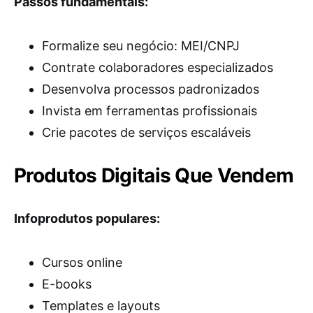
Passos fundamentais:
Formalize seu negócio: MEI/CNPJ
Contrate colaboradores especializados
Desenvolva processos padronizados
Invista em ferramentas profissionais
Crie pacotes de serviços escaláveis
Produtos Digitais Que Vendem
Infoprodutos populares:
Cursos online
E-books
Templates e layouts