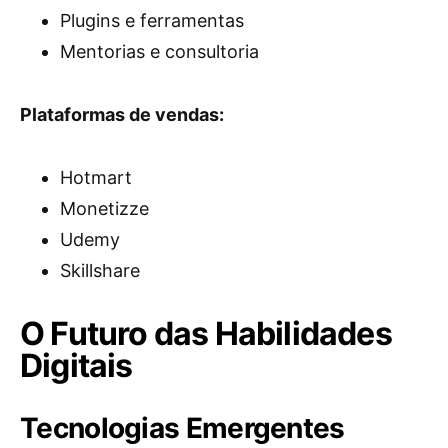
Plugins e ferramentas
Mentorias e consultoria
Plataformas de vendas:
Hotmart
Monetizze
Udemy
Skillshare
O Futuro das Habilidades
Digitais
Tecnologias Emergentes