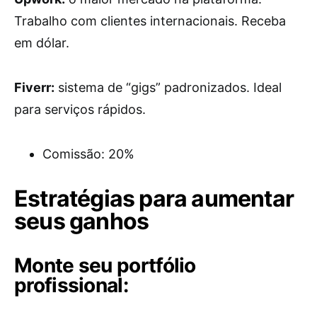
Trabalho com clientes internacionais. Receba
em dólar.
Fiverr:
sistema de “gigs” padronizados. Ideal
para serviços rápidos.
Comissão: 20%
Estratégias para aumentar
seus ganhos
Monte seu portfólio
profissional: