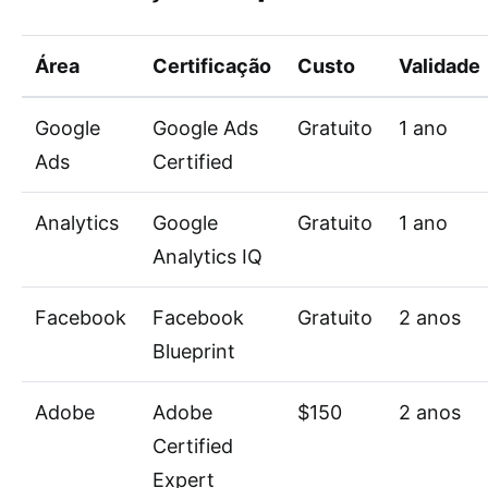
Área
Certificação
Custo
Validade
Google
Google Ads
Gratuito
1 ano
Ads
Certified
Analytics
Google
Gratuito
1 ano
Analytics IQ
Facebook
Facebook
Gratuito
2 anos
Blueprint
Adobe
Adobe
$150
2 anos
Certified
Expert