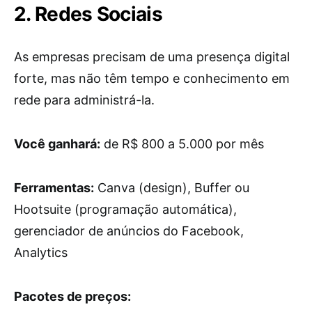
2. Redes Sociais
As empresas precisam de uma presença digital
forte, mas não têm tempo e conhecimento em
rede para administrá-la.
Você ganhará:
de R$ 800 a 5.000 por mês
Ferramentas:
Canva (design), Buffer ou
Hootsuite (programação automática),
gerenciador de anúncios do Facebook,
Analytics
Pacotes de preços: