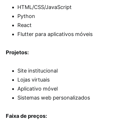
HTML/CSS/JavaScript
Python
React
Flutter para aplicativos móveis
Projetos:
Site institucional
Lojas virtuais
Aplicativo móvel
Sistemas web personalizados
Faixa de preços: