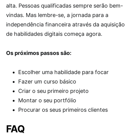
alta. Pessoas qualificadas sempre serão bem-
vindas. Mas lembre-se, a jornada para a
independência financeira através da aquisição
de habilidades digitais começa agora.
Os próximos passos são:
Escolher uma habilidade para focar
Fazer um curso básico
Criar o seu primeiro projeto
Montar o seu portfólio
Procurar os seus primeiros clientes
FAQ