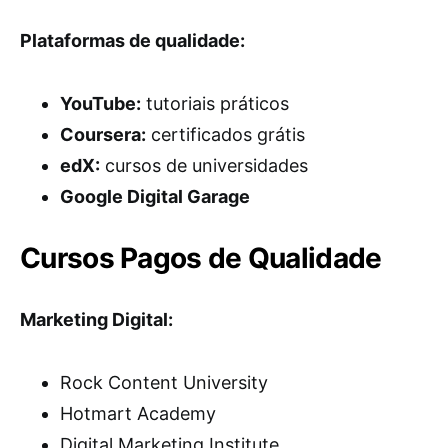
Plataformas de qualidade:
YouTube:
tutoriais práticos
Coursera:
certificados grátis
edX:
cursos de universidades
Google Digital Garage
Cursos Pagos de Qualidade
Marketing Digital:
Rock Content University
Hotmart Academy
Digital Marketing Institute