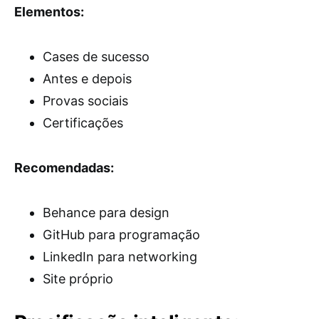
Elementos:
Cases de sucesso
Antes e depois
Provas sociais
Certificações
Recomendadas:
Behance para design
GitHub para programação
LinkedIn para networking
Site próprio