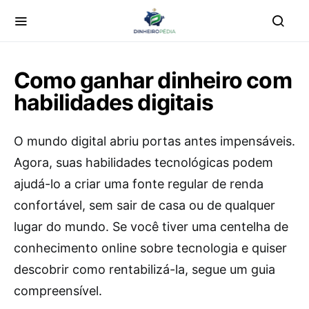
Como ganhar dinheiro com
habilidades digitais
O mundo digital abriu portas antes impensáveis.
Agora, suas habilidades tecnológicas podem
ajudá-lo a criar uma fonte regular de renda
confortável, sem sair de casa ou de qualquer
lugar do mundo. Se você tiver uma centelha de
conhecimento online sobre tecnologia e quiser
descobrir como rentabilizá-la, segue um guia
compreensível.