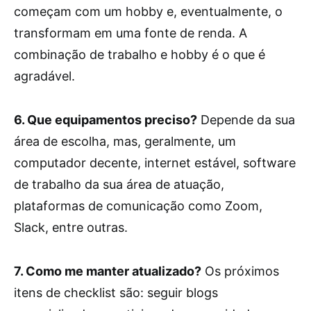
começam com um hobby e, eventualmente, o
transformam em uma fonte de renda. A
combinação de trabalho e hobby é o que é
agradável.
6. Que equipamentos preciso?
Depende da sua
área de escolha, mas, geralmente, um
computador decente, internet estável, software
de trabalho da sua área de atuação,
plataformas de comunicação como Zoom,
Slack, entre outras.
7. Como me manter atualizado?
Os próximos
itens de checklist são: seguir blogs