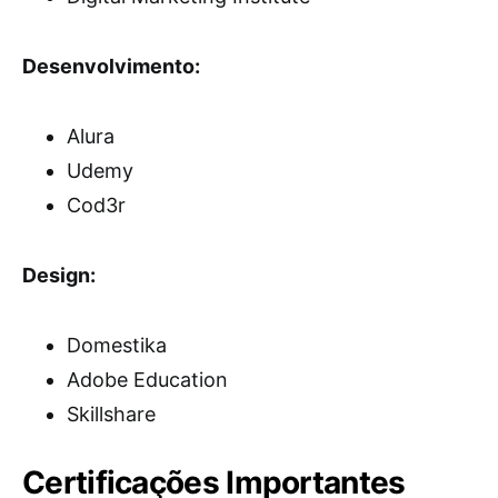
Desenvolvimento:
Alura
Udemy
Cod3r
Design:
Domestika
Adobe Education
Skillshare
Certificações Importantes