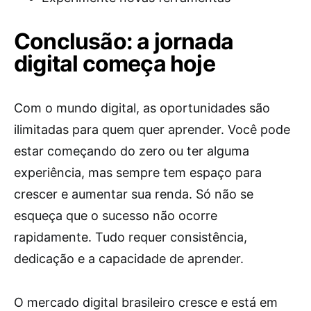
Conclusão: a jornada
digital começa hoje
Com o mundo digital, as oportunidades são
ilimitadas para quem quer aprender. Você pode
estar começando do zero ou ter alguma
experiência, mas sempre tem espaço para
crescer e aumentar sua renda. Só não se
esqueça que o sucesso não ocorre
rapidamente. Tudo requer consistência,
dedicação e a capacidade de aprender.
O mercado digital brasileiro cresce e está em