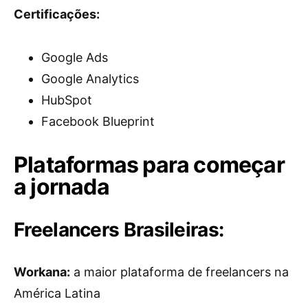
Certificações:
Google Ads
Google Analytics
HubSpot
Facebook Blueprint
Plataformas para começar
a jornada
Freelancers Brasileiras:
Workana:
a maior plataforma de freelancers na
América Latina