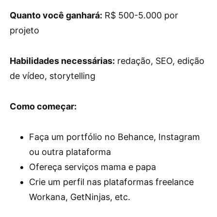
Quanto você ganhará:
R$ 500-5.000 por
projeto
Habilidades necessárias:
redação, SEO, edição
de vídeo, storytelling
Como começar:
Faça um portfólio no Behance, Instagram
ou outra plataforma
Ofereça serviços mama e papa
Crie um perfil nas plataformas freelance
Workana, GetNinjas, etc.