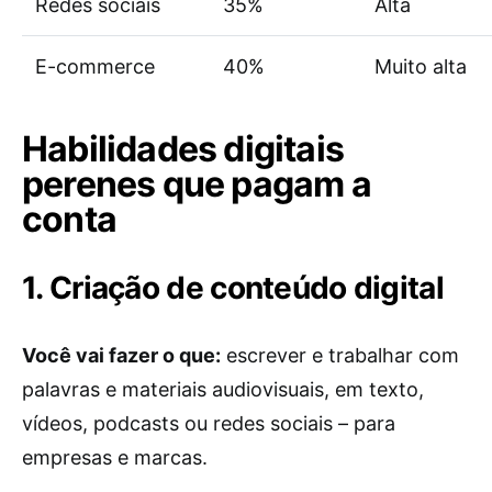
Redes sociais
35%
Alta
E-commerce
40%
Muito alta
Habilidades digitais
perenes que pagam a
conta
1. Criação de conteúdo digital
Você vai fazer o que:
escrever e trabalhar com
palavras e materiais audiovisuais, em texto,
vídeos, podcasts ou redes sociais – para
empresas e marcas.