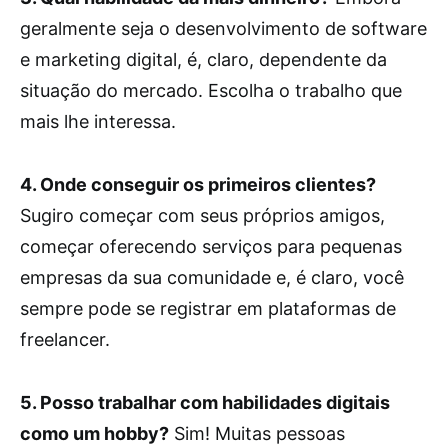
geralmente seja o desenvolvimento de software
e marketing digital, é, claro, dependente da
situação do mercado. Escolha o trabalho que
mais lhe interessa.
4. Onde conseguir os primeiros clientes?
Sugiro começar com seus próprios amigos,
começar oferecendo serviços para pequenas
empresas da sua comunidade e, é claro, você
sempre pode se registrar em plataformas de
freelancer.
5. Posso trabalhar com habilidades digitais
como um hobby?
Sim! Muitas pessoas