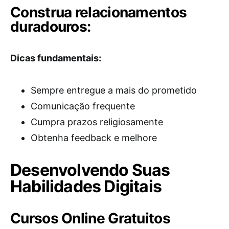
Construa relacionamentos
duradouros:
Dicas fundamentais:
Sempre entregue a mais do prometido
Comunicação frequente
Cumpra prazos religiosamente
Obtenha feedback e melhore
Desenvolvendo Suas
Habilidades Digitais
Cursos Online Gratuitos