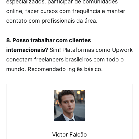
especializados, participar de comunidades
online, fazer cursos com frequência e manter
contato com profissionais da área.
8. Posso trabalhar com clientes
internacionais?
Sim! Plataformas como Upwork
conectam freelancers brasileiros com todo o
mundo. Recomendado inglês básico.
Victor Falcão