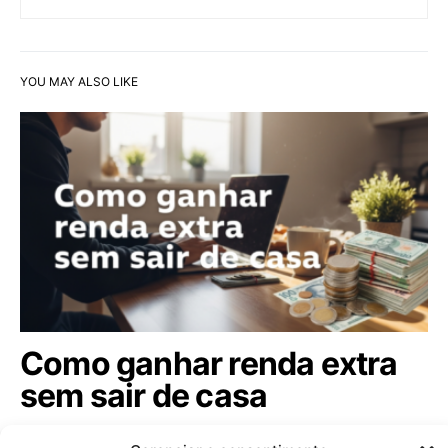
YOU MAY ALSO LIKE
Como ganhar renda extra
sem sair de casa
A busca por renda extra se tornou uma necessidade