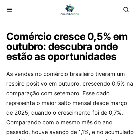
Comércio cresce 0,5% em
outubro: descubra onde
estão as oportunidades
As vendas no comércio brasileiro tiveram um
respiro positivo em outubro, crescendo 0,5% na
comparação com setembro. Esse dado
representa o maior salto mensal desde março
de 2025, quando o crescimento foi de 0,7%.
Comparando com o mesmo mês do ano
passado, houve avanço de 1,1%, e no acumulado