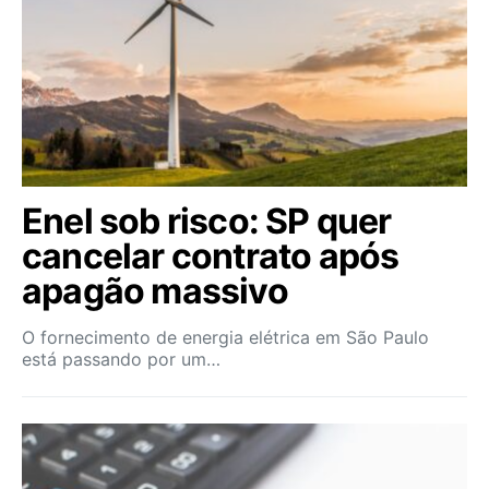
Enel sob risco: SP quer
cancelar contrato após
apagão massivo
O fornecimento de energia elétrica em São Paulo
está passando por um…