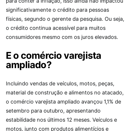
para conter a inflação, isso ainda não impactou
significativamente o crédito para pessoas
físicas, segundo o gerente da pesquisa. Ou seja,
o crédito continua acessível para muitos
consumidores mesmo com os juros elevados.
E o comércio varejista
ampliado?
Incluindo vendas de veículos, motos, peças,
material de construção e alimentos no atacado,
o comércio varejista ampliado avançou 1,1% de
setembro para outubro, apresentando
estabilidade nos últimos 12 meses. Veículos e
motos, junto com produtos alimentícios e