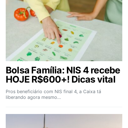
Bolsa Família: NIS 4 recebe
HOJE R$600+! Dicas vital
Pros beneficiário com NIS final 4, a Caixa tá
liberando agora mesmo…