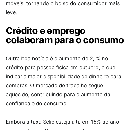
móveis, tornando o bolso do consumidor mais
leve.
Crédito e emprego
colaboram para o consumo
Outra boa notícia é o aumento de 2,1% no
crédito para pessoa física em outubro, o que
indicaria maior disponibilidade de dinheiro para
compras. O mercado de trabalho segue
aquecido, contribuindo para o aumento da
confiança e do consumo.
Embora a taxa Selic esteja alta em 15% ao ano