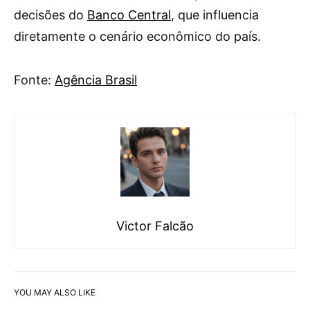
decisões do
Banco Central
, que influencia
diretamente o cenário econômico do país.
Fonte:
Agência Brasil
Victor Falcão
YOU MAY ALSO LIKE