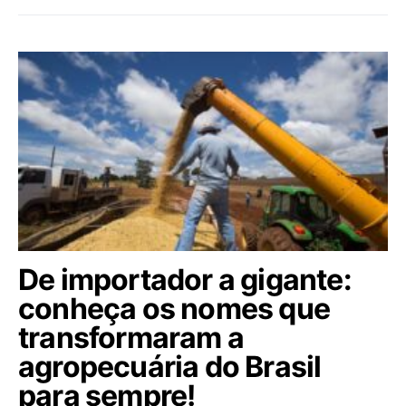
De importador a gigante:
conheça os nomes que
transformaram a
agropecuária do Brasil
para sempre!