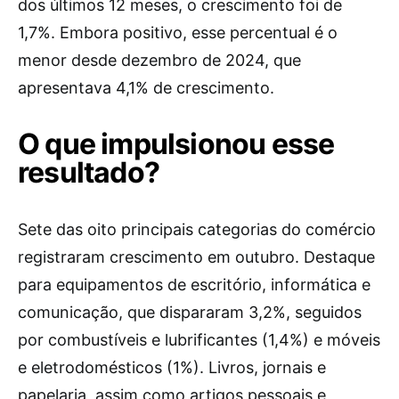
dos últimos 12 meses, o crescimento foi de
1,7%. Embora positivo, esse percentual é o
menor desde dezembro de 2024, que
apresentava 4,1% de crescimento.
O que impulsionou esse
resultado?
Sete das oito principais categorias do comércio
registraram crescimento em outubro. Destaque
para equipamentos de escritório, informática e
comunicação, que dispararam 3,2%, seguidos
por combustíveis e lubrificantes (1,4%) e móveis
e eletrodomésticos (1%). Livros, jornais e
papelaria, assim como artigos pessoais e