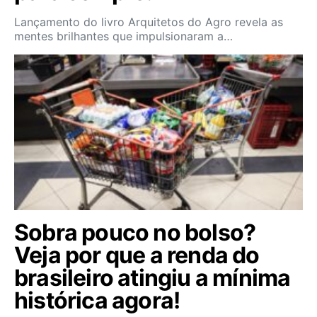
Lançamento do livro Arquitetos do Agro revela as
mentes brilhantes que impulsionaram a…
Sobra pouco no bolso?
Veja por que a renda do
brasileiro atingiu a mínima
histórica agora!