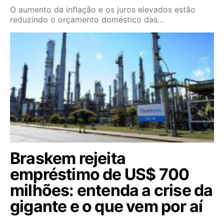
O aumento da inflação e os juros elevados estão
reduzindo o orçamento doméstico das…
Braskem rejeita
empréstimo de US$ 700
milhões: entenda a crise da
gigante e o que vem por aí