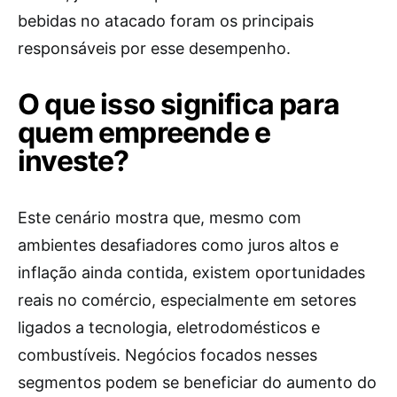
bebidas no atacado foram os principais
responsáveis por esse desempenho.
O que isso significa para
quem empreende e
investe?
Este cenário mostra que, mesmo com
ambientes desafiadores como juros altos e
inflação ainda contida, existem oportunidades
reais no comércio, especialmente em setores
ligados a tecnologia, eletrodomésticos e
combustíveis. Negócios focados nesses
segmentos podem se beneficiar do aumento do