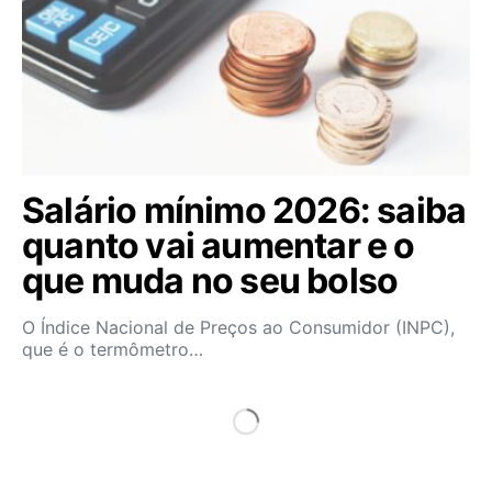
Salário mínimo 2026: saiba
quanto vai aumentar e o
que muda no seu bolso
O Índice Nacional de Preços ao Consumidor (INPC),
que é o termômetro…