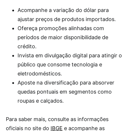
Acompanhe a variação do dólar para
ajustar preços de produtos importados.
Ofereça promoções alinhadas com
períodos de maior disponibilidade de
crédito.
Invista em divulgação digital para atingir o
público que consome tecnologia e
eletrodomésticos.
Aposte na diversificação para absorver
quedas pontuais em segmentos como
roupas e calçados.
Para saber mais, consulte as informações
oficiais no site do
IBGE
e acompanhe as