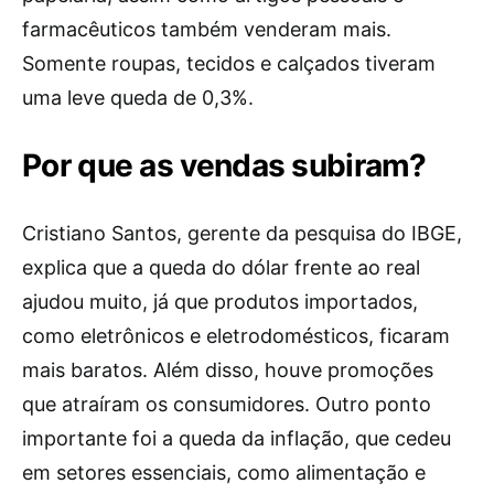
farmacêuticos também venderam mais.
Somente roupas, tecidos e calçados tiveram
uma leve queda de 0,3%.
Por que as vendas subiram?
Cristiano Santos, gerente da pesquisa do IBGE,
explica que a queda do dólar frente ao real
ajudou muito, já que produtos importados,
como eletrônicos e eletrodomésticos, ficaram
mais baratos. Além disso, houve promoções
que atraíram os consumidores. Outro ponto
importante foi a queda da inflação, que cedeu
em setores essenciais, como alimentação e