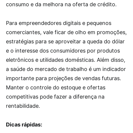
consumo e da melhora na oferta de crédito.
Para empreendedores digitais e pequenos
comerciantes, vale ficar de olho em promoções,
estratégias para se aproveitar a queda do dólar
e o interesse dos consumidores por produtos
eletrônicos e utilidades domésticas. Além disso,
a saúde do mercado de trabalho é um indicador
importante para projeções de vendas futuras.
Manter o controle do estoque e ofertas
competitivas pode fazer a diferença na
rentabilidade.
Dicas rápidas: