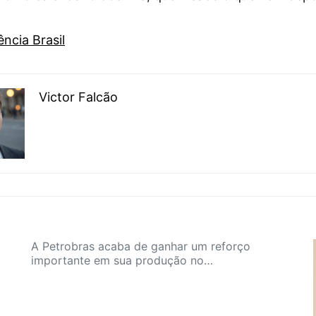
ncia Brasil
Victor Falcão
A Petrobras acaba de ganhar um reforço
importante em sua produção no…