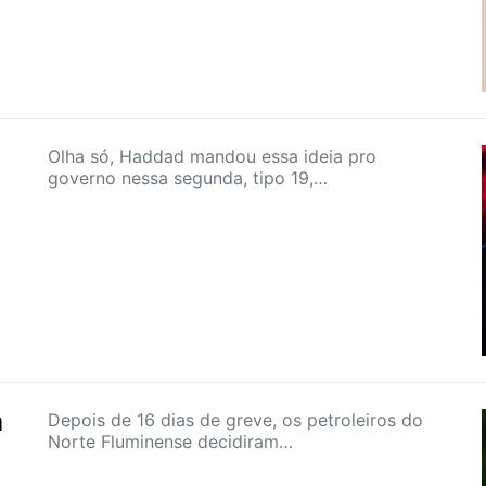
Olha só, Haddad mandou essa ideia pro
governo nessa segunda, tipo 19,…
m
Depois de 16 dias de greve, os petroleiros do
Norte Fluminense decidiram…