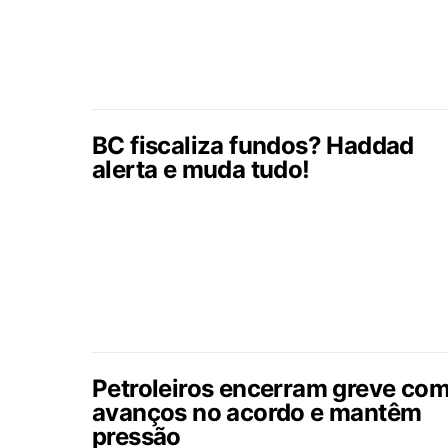
BC fiscaliza fundos? Haddad
alerta e muda tudo!
Petroleiros encerram greve co
avanços no acordo e mantêm
pressão