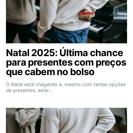
Natal 2025: Última chance
para presentes com preços
que cabem no bolso
O Natal está chegando e, mesmo com tantas opções
de presentes, estar…