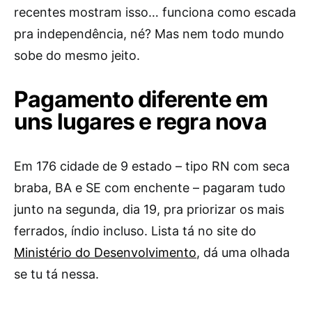
recentes mostram isso… funciona como escada
pra independência, né? Mas nem todo mundo
sobe do mesmo jeito.
Pagamento diferente em
uns lugares e regra nova
Em 176 cidade de 9 estado – tipo RN com seca
braba, BA e SE com enchente – pagaram tudo
junto na segunda, dia 19, pra priorizar os mais
ferrados, índio incluso. Lista tá no site do
Ministério do Desenvolvimento
, dá uma olhada
se tu tá nessa.