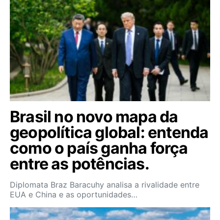
Brasil no novo mapa da
geopolítica global: entenda
como o país ganha força
entre as potências.
Diplomata Braz Baracuhy analisa a rivalidade entre
EUA e China e as oportunidades…