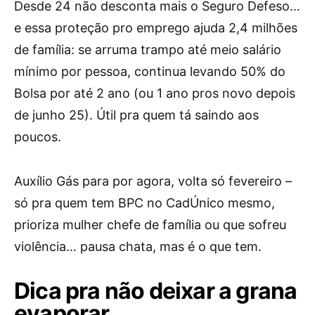
Desde 24 não desconta mais o Seguro Defeso…
e essa proteção pro emprego ajuda 2,4 milhões
de família: se arruma trampo até meio salário
mínimo por pessoa, continua levando 50% do
Bolsa por até 2 ano (ou 1 ano pros novo depois
de junho 25). Útil pra quem tá saindo aos
poucos.
Auxílio Gás para por agora, volta só fevereiro –
só pra quem tem BPC no CadÚnico mesmo,
prioriza mulher chefe de família ou que sofreu
violência… pausa chata, mas é o que tem.
Dica pra não deixar a grana
evaporar