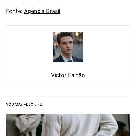
Fonte:
Agência Brasil
Victor Falcão
YOU MAY ALSO LIKE