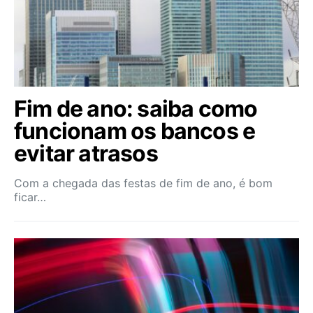
Fim de ano: saiba como
funcionam os bancos e
evitar atrasos
Com a chegada das festas de fim de ano, é bom
ficar…