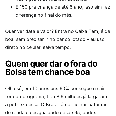
E 150 pra criança de até 6 ano, isso sim faz
diferença no final do mês.
Quer ver data e valor? Entra no
Caixa Tem
, é de
boa, sem precisar ir no banco lotado – eu uso
direto no celular, salva tempo.
Quem quer dar o fora do
Bolsa tem chance boa
Olha só, em 10 anos uns 60% conseguem sair
fora do programa, tipo 8,6 milhões já largaram
a pobreza essa. O Brasil tá no melhor patamar
de renda e desigualdade desde 95, dados