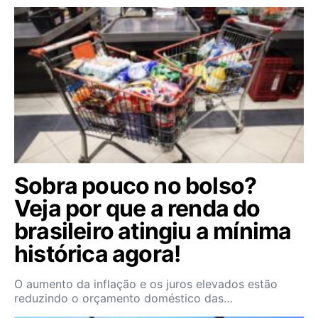
Sobra pouco no bolso?
Veja por que a renda do
brasileiro atingiu a mínima
histórica agora!
O aumento da inflação e os juros elevados estão
reduzindo o orçamento doméstico das…