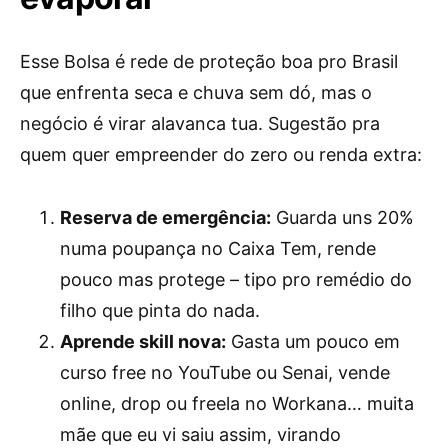
Esse Bolsa é rede de proteção boa pro Brasil
que enfrenta seca e chuva sem dó, mas o
negócio é virar alavanca tua. Sugestão pra
quem quer empreender do zero ou renda extra:
Reserva de emergência:
Guarda uns 20%
numa poupança no Caixa Tem, rende
pouco mas protege – tipo pro remédio do
filho que pinta do nada.
Aprende skill nova:
Gasta um pouco em
curso free no YouTube ou Senai, vende
online, drop ou freela no Workana… muita
mãe que eu vi saiu assim, virando