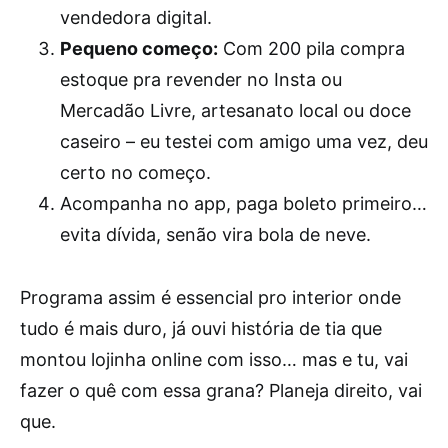
vendedora digital.
Pequeno começo:
Com 200 pila compra
estoque pra revender no Insta ou
Mercadão Livre, artesanato local ou doce
caseiro – eu testei com amigo uma vez, deu
certo no começo.
Acompanha no app, paga boleto primeiro…
evita dívida, senão vira bola de neve.
Programa assim é essencial pro interior onde
tudo é mais duro, já ouvi história de tia que
montou lojinha online com isso… mas e tu, vai
fazer o quê com essa grana? Planeja direito, vai
que.