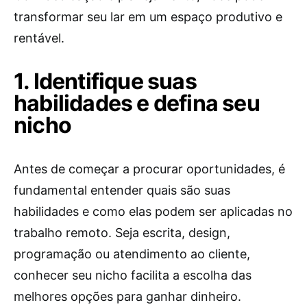
transformar seu lar em um espaço produtivo e
rentável.
1. Identifique suas
habilidades e defina seu
nicho
Antes de começar a procurar oportunidades, é
fundamental entender quais são suas
habilidades e como elas podem ser aplicadas no
trabalho remoto. Seja escrita, design,
programação ou atendimento ao cliente,
conhecer seu nicho facilita a escolha das
melhores opções para ganhar dinheiro.