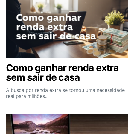
Como ganhar renda extra
sem sair de casa
A busca por renda extra se tornou uma necessidade
real para milhões…