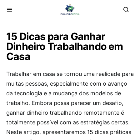
15 Dicas para Ganhar
Dinheiro Trabalhando em
Casa
Trabalhar em casa se tornou uma realidade para
muitas pessoas, especialmente com o avanço
da tecnologia e a mudança dos modelos de
trabalho. Embora possa parecer um desafio,
ganhar dinheiro trabalhando remotamente é
totalmente possível com as estratégias certas.
Neste artigo, apresentaremos 15 dicas práticas