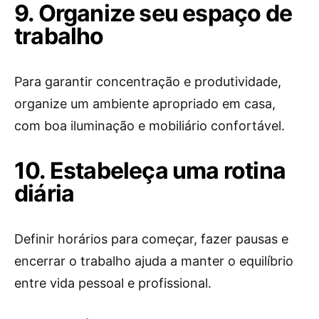
9. Organize seu espaço de
trabalho
Para garantir concentração e produtividade,
organize um ambiente apropriado em casa,
com boa iluminação e mobiliário confortável.
10. Estabeleça uma rotina
diária
Definir horários para começar, fazer pausas e
encerrar o trabalho ajuda a manter o equilíbrio
entre vida pessoal e profissional.