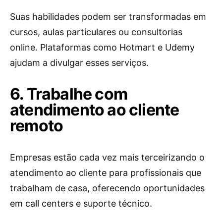
Suas habilidades podem ser transformadas em
cursos, aulas particulares ou consultorias
online. Plataformas como Hotmart e Udemy
ajudam a divulgar esses serviços.
6. Trabalhe com
atendimento ao cliente
remoto
Empresas estão cada vez mais terceirizando o
atendimento ao cliente para profissionais que
trabalham de casa, oferecendo oportunidades
em call centers e suporte técnico.