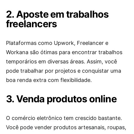
2. Aposte em trabalhos
freelancers
Plataformas como Upwork, Freelancer e
Workana são ótimas para encontrar trabalhos
temporários em diversas áreas. Assim, você
pode trabalhar por projetos e conquistar uma
boa renda extra com flexibilidade.
3. Venda produtos online
O comércio eletrônico tem crescido bastante.
Você pode vender produtos artesanais, roupas,