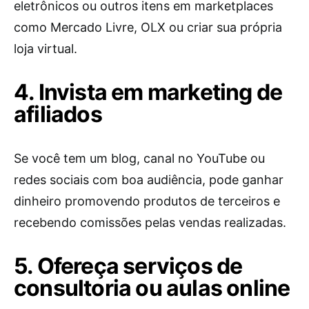
eletrônicos ou outros itens em marketplaces
como Mercado Livre, OLX ou criar sua própria
loja virtual.
4. Invista em marketing de
afiliados
Se você tem um blog, canal no YouTube ou
redes sociais com boa audiência, pode ganhar
dinheiro promovendo produtos de terceiros e
recebendo comissões pelas vendas realizadas.
5. Ofereça serviços de
consultoria ou aulas online