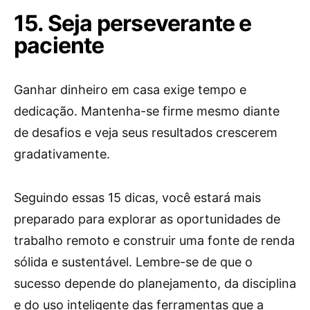
15. Seja perseverante e
paciente
Ganhar dinheiro em casa exige tempo e
dedicação. Mantenha-se firme mesmo diante
de desafios e veja seus resultados crescerem
gradativamente.
Seguindo essas 15 dicas, você estará mais
preparado para explorar as oportunidades de
trabalho remoto e construir uma fonte de renda
sólida e sustentável. Lembre-se de que o
sucesso depende do planejamento, da disciplina
e do uso inteligente das ferramentas que a