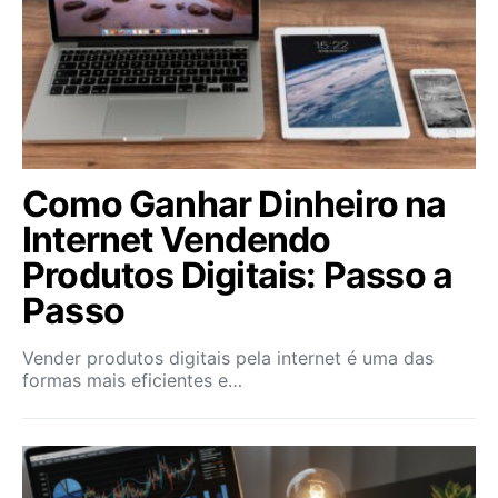
Como Ganhar Dinheiro na
Internet Vendendo
Produtos Digitais: Passo a
Passo
Vender produtos digitais pela internet é uma das
formas mais eficientes e…