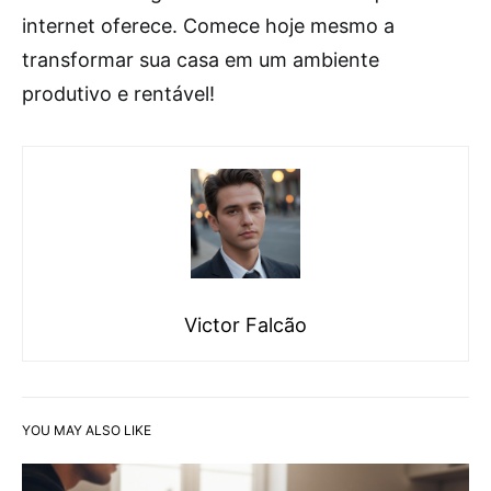
internet oferece. Comece hoje mesmo a
transformar sua casa em um ambiente
produtivo e rentável!
Victor Falcão
YOU MAY ALSO LIKE