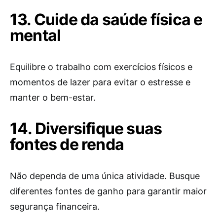
13. Cuide da saúde física e
mental
Equilibre o trabalho com exercícios físicos e
momentos de lazer para evitar o estresse e
manter o bem-estar.
14. Diversifique suas
fontes de renda
Não dependa de uma única atividade. Busque
diferentes fontes de ganho para garantir maior
segurança financeira.