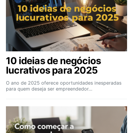
10 ideias de negócios
lucrativos para 2025
O ano de 2025 oferece oportunidades inesperadas
para quem deseja ser empreendedor…