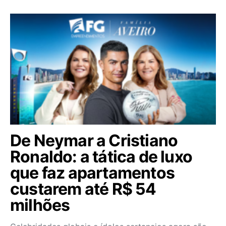
De Neymar a Cristiano
Ronaldo: a tática de luxo
que faz apartamentos
custarem até R$ 54
milhões