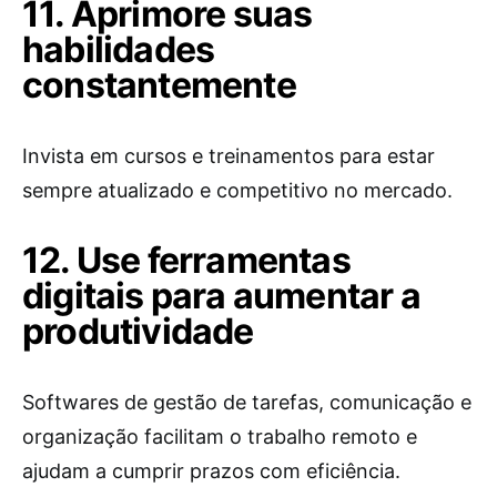
11. Aprimore suas
habilidades
constantemente
Invista em cursos e treinamentos para estar
sempre atualizado e competitivo no mercado.
12. Use ferramentas
digitais para aumentar a
produtividade
Softwares de gestão de tarefas, comunicação e
organização facilitam o trabalho remoto e
ajudam a cumprir prazos com eficiência.