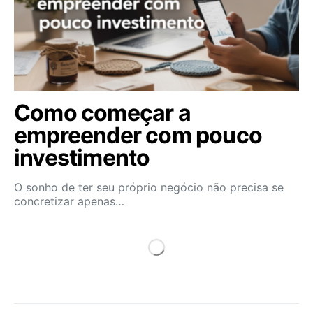
Como começar a
empreender com pouco
investimento
O sonho de ter seu próprio negócio não precisa se
concretizar apenas…