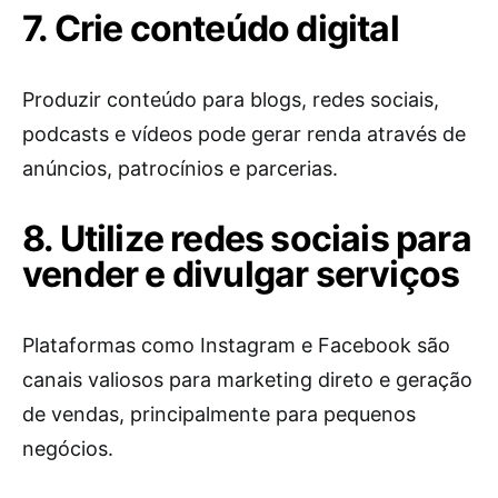
7. Crie conteúdo digital
Produzir conteúdo para blogs, redes sociais,
podcasts e vídeos pode gerar renda através de
anúncios, patrocínios e parcerias.
8. Utilize redes sociais para
vender e divulgar serviços
Plataformas como Instagram e Facebook são
canais valiosos para marketing direto e geração
de vendas, principalmente para pequenos
negócios.