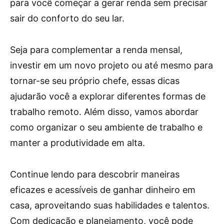
para você começar a gerar renda sem precisar
sair do conforto do seu lar.
Seja para complementar a renda mensal,
investir em um novo projeto ou até mesmo para
tornar-se seu próprio chefe, essas dicas
ajudarão você a explorar diferentes formas de
trabalho remoto. Além disso, vamos abordar
como organizar o seu ambiente de trabalho e
manter a produtividade em alta.
Continue lendo para descobrir maneiras
eficazes e acessíveis de ganhar dinheiro em
casa, aproveitando suas habilidades e talentos.
Com dedicação e planejamento, você pode